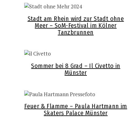
Stadt am Rhein wird zur Stadt ohne
Meer – SoM-Festival im Kölner
Tanzbrunnen
Sommer bei 8 Grad – Il Civetto in
Münster
Feuer & Flamme – Paula Hartmann im
Skaters Palace Münster