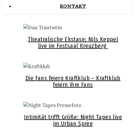
KONTAKT
Theatralische Ekstase: Nils Keppel
live im Festsaal Kreuzberg
Die Fans feiern Kraftklub – Kraftklub
feiern ihre Fans
Intimität trifft Größe: Night Tapes live
im Urban Spree