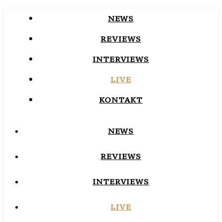
NEWS
REVIEWS
INTERVIEWS
LIVE
KONTAKT
NEWS
REVIEWS
INTERVIEWS
LIVE