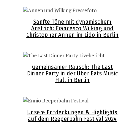
Sanfte Töne mit dynamischem
Anstrich: Francesco Wilking und
Christopher Annen im Lido in Berlin
Gemeinsamer Rausch: The Last
Dinner Party in der Uber Eats Music
Hall in Berlin
Unsere Entdeckungen & Highlights
auf dem Reeperbahn Festival 2024