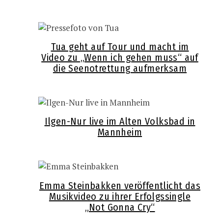
Tua geht auf Tour und macht im
Video zu „Wenn ich gehen muss“ auf
die Seenotrettung aufmerksam
Ilgen-Nur live im Alten Volksbad in
Mannheim
Emma Steinbakken veröffentlicht das
Musikvideo zu ihrer Erfolgssingle
„Not Gonna Cry“