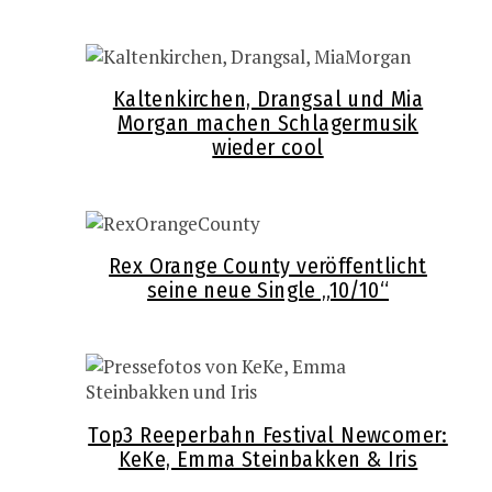
Kaltenkirchen, Drangsal und Mia
Morgan machen Schlagermusik
wieder cool
Rex Orange County veröffentlicht
seine neue Single „10/10“
Top3 Reeperbahn Festival Newcomer:
KeKe, Emma Steinbakken & Iris