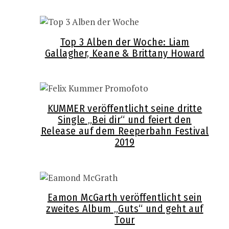
Top 3 Alben der Woche: Liam
Gallagher, Keane & Brittany Howard
KUMMER veröffentlicht seine dritte
Single „Bei dir“ und feiert den
Release auf dem Reeperbahn Festival
2019
Eamon McGarth veröffentlicht sein
zweites Album „Guts“ und geht auf
Tour