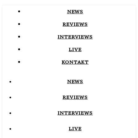
NEWS
REVIEWS
INTERVIEWS
LIVE
KONTAKT
NEWS
REVIEWS
INTERVIEWS
LIVE