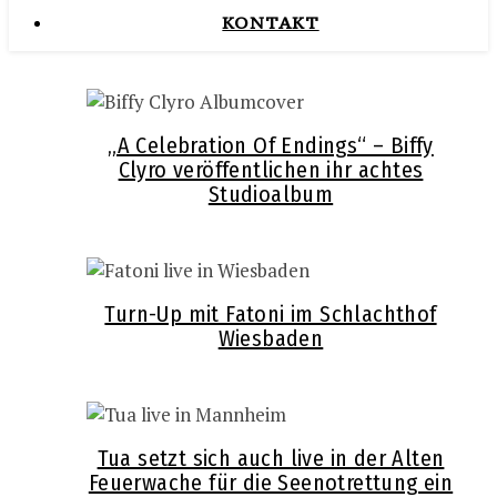
KONTAKT
„A Celebration Of Endings“ – Biffy
Clyro veröffentlichen ihr achtes
Studioalbum
Turn-Up mit Fatoni im Schlachthof
Wiesbaden
Tua setzt sich auch live in der Alten
Feuerwache für die Seenotrettung ein