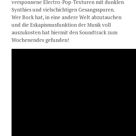
versponnene Electro-Pop-Texturen mit dunklen
Synthies und vielschichtigen Gesangsspuren.
Wer Bock hat, in eine andere Welt abzutauchen
und die Eskapismusfunktion der Musik voll
auszukosten hat hiermit den Soundtrack zum
Wochenendes gefunden!