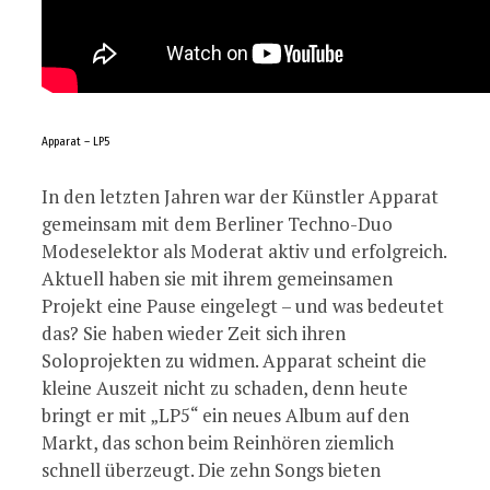
Apparat – LP5
In den letzten Jahren war der Künstler Apparat
gemeinsam mit dem Berliner Techno-Duo
Modeselektor als Moderat aktiv und erfolgreich.
Aktuell haben sie mit ihrem gemeinsamen
Projekt eine Pause eingelegt – und was bedeutet
das? Sie haben wieder Zeit sich ihren
Soloprojekten zu widmen. Apparat scheint die
kleine Auszeit nicht zu schaden, denn heute
bringt er mit „LP5“ ein neues Album auf den
Markt, das schon beim Reinhören ziemlich
schnell überzeugt. Die zehn Songs bieten