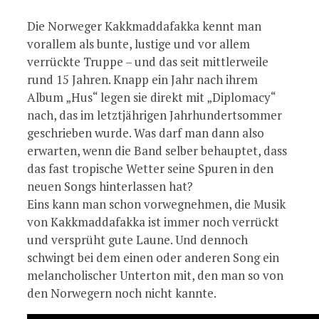
Die Norweger Kakkmaddafakka kennt man
vorallem als bunte, lustige und vor allem
verrückte Truppe – und das seit mittlerweile
rund 15 Jahren. Knapp ein Jahr nach ihrem
Album „Hus“ legen sie direkt mit „Diplomacy“
nach, das im letztjährigen Jahrhundertsommer
geschrieben wurde. Was darf man dann also
erwarten, wenn die Band selber behauptet, dass
das fast tropische Wetter seine Spuren in den
neuen Songs hinterlassen hat?
Eins kann man schon vorwegnehmen, die Musik
von Kakkmaddafakka ist immer noch verrückt
und versprüht gute Laune. Und dennoch
schwingt bei dem einen oder anderen Song ein
melancholischer Unterton mit, den man so von
den Norwegern noch nicht kannte.