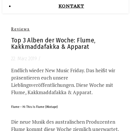
KONTAKT
Reviews
Top 3 Alben der Woche: Flume,
Kakkmaddafakka & Apparat
22. März 2019
/
Endlich wieder New Music Friday. Das heißt wir
präsentieren euch unsere
Lieblingsveröffentlichungen. Diese Woche mit
Flume, Kakkmaddafakka & Apparat.
Flume – Hi This Is Flume (Mixtape)
Die neue Musik des australischen Produzenten
Flume kommt diese Woche ziemlich unerwartet.