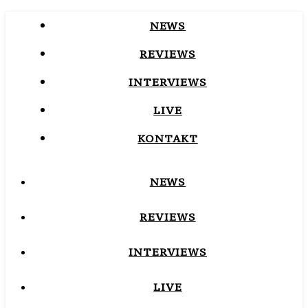
NEWS
REVIEWS
INTERVIEWS
LIVE
KONTAKT
NEWS
REVIEWS
INTERVIEWS
LIVE