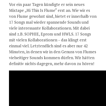
Vor ein paar Tagen kündigte er sein neues
Mixtape „Hi This Is Flume“ erst an. Wie wir es
von Flume gewohnt sind, bietet er innerhalb von
17 Songs mal wieder spannende Sounds und
viele interessante Kollaborationen. Mit dabei
sind z.B. SOPHIE, Eprom und HWLS. 17 Songs
mit vielen Kollaborationen – das klingt erst
einmal viel. Letztendlich sind es aber nur 42
Minuten, in denen wir in den Genuss von Flumes
vielseitiger Sounds kommen dürfen. Wir hätten
definitiv nichts dagegen, mehr davon zu hören!