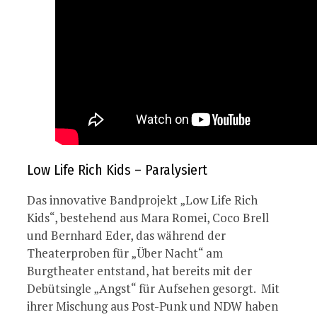
Low Life Rich Kids – Paralysiert
Das innovative Bandprojekt „Low Life Rich
Kids“, bestehend aus Mara Romei, Coco Brell
und Bernhard Eder, das während der
Theaterproben für „Über Nacht“ am
Burgtheater entstand, hat bereits mit der
Debütsingle „Angst“ für Aufsehen gesorgt. Mit
ihrer Mischung aus Post-Punk und NDW haben