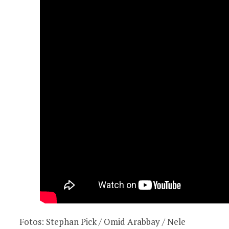
Fotos: Stephan Pick / Omid Arabbay / Nele