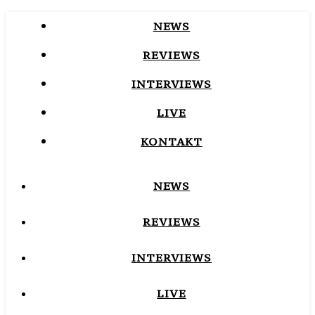
NEWS
REVIEWS
INTERVIEWS
LIVE
KONTAKT
NEWS
REVIEWS
INTERVIEWS
LIVE