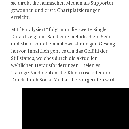
sie direkt die heimischen Medien als Supporter
gewonnen und erste Chartplatzierungen
erreicht.
Mit “Paralysiert” folgt nun die zweite Single.
Darauf zeigt die Band eine melodischere Seite
und sticht vor allem mit zweistimmigen Gesang
hervor. Inhaltlich geht es um das Gefühl des
Stillstands, welches durch die aktuellen
weltlichen Herausforderungen – seien es
traurige Nachrichten, die Klimakrise oder der
Druck durch Social Media – hervorgerufen wird.