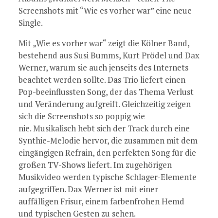
Screenshots mit “Wie es vorher war” eine neue
Single.
Mit „Wie es vorher war“ zeigt die Kölner Band,
bestehend aus Susi Bumms, Kurt Prödel und Dax
Werner, warum sie auch jenseits des Internets
beachtet werden sollte. Das Trio liefert einen
Pop-beeinflussten Song, der das Thema Verlust
und Veränderung aufgreift. Gleichzeitig zeigen
sich die Screenshots so poppig wie
nie. Musikalisch hebt sich der Track durch eine
Synthie-Melodie hervor, die zusammen mit dem
eingängigen Refrain, den perfekten Song für die
großen TV-Shows liefert. Im zugehörigen
Musikvideo werden typische Schlager-Elemente
aufgegriffen. Dax Werner ist mit einer
auffälligen Frisur, einem farbenfrohen Hemd
und typischen Gesten zu sehen.