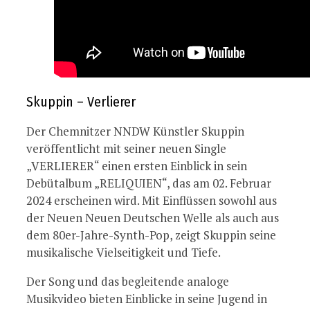
Skuppin – Verlierer
Der Chemnitzer NNDW Künstler Skuppin
veröffentlicht mit seiner neuen Single
„VERLIERER“ einen ersten Einblick in sein
Debütalbum „RELIQUIEN“, das am 02. Februar
2024 erscheinen wird. Mit Einflüssen sowohl aus
der Neuen Neuen Deutschen Welle als auch aus
dem 80er-Jahre-Synth-Pop, zeigt Skuppin seine
musikalische Vielseitigkeit und Tiefe.
Der Song und das begleitende analoge
Musikvideo bieten Einblicke in seine Jugend in