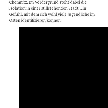
Chemnitz. Im Vordergrund steht dabei die
Isolation in einer stillstehenden Stadt. Ein
Gefühl, mit dem sich wohl viele Jugendliche im
Osten identifizieren können.