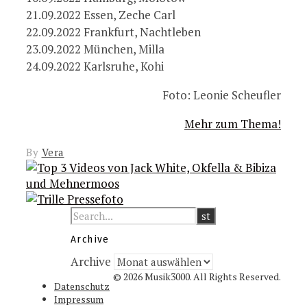
21.09.2022 Essen, Zeche Carl
22.09.2022 Frankfurt, Nachtleben
23.09.2022 München, Milla
24.09.2022 Karlsruhe, Kohi
Foto: Leonie Scheufler
Mehr zum Thema!
By
Vera
Archive
Archive
© 2026 Musik3000. All Rights Reserved.
Datenschutz
Impressum