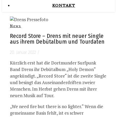
KONTAKT
News
Record Store – Drens mit neuer Single
aus ihrem Debütalbum und Tourdaten
20. Januar 2022
/
Kürzlich erst hat die Dortmunder Surfpunk
Band Drens ihr Debütalbum „Holy Demon“
angekündigt. „Record Store“ ist die zweite Single
und besingt das Auseinanderdriften zweier
Menschen. Im Herbst gehen Drens mit ihrer
neuen Musik auf Tour.
„We need fire but there is no lighter.“ Wenn die
gemeinsame Basis fehlt, ist es schwer