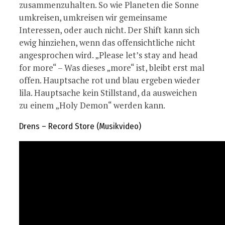
zusammenzuhalten. So wie Planeten die Sonne
umkreisen, umkreisen wir gemeinsame
Interessen, oder auch nicht. Der Shift kann sich
ewig hinziehen, wenn das offensichtliche nicht
angesprochen wird. „Please let’s stay and head
for more“ – Was dieses „more“ ist, bleibt erst mal
offen. Hauptsache rot und blau ergeben wieder
lila. Hauptsache kein Stillstand, da ausweichen
zu einem „Holy Demon“ werden kann.
Drens – Record Store (Musikvideo)