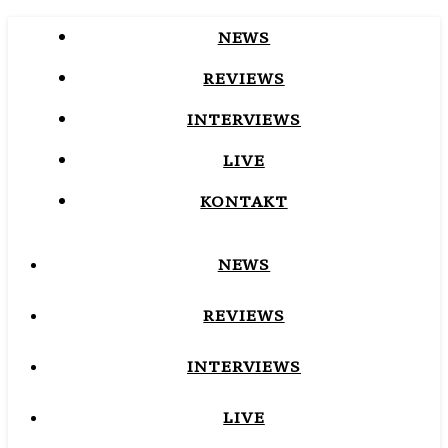
NEWS
REVIEWS
INTERVIEWS
LIVE
KONTAKT
NEWS
REVIEWS
INTERVIEWS
LIVE