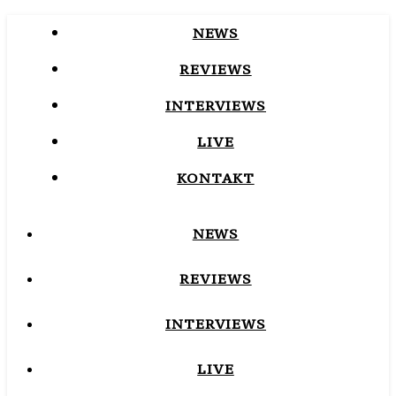
NEWS
REVIEWS
INTERVIEWS
LIVE
KONTAKT
NEWS
REVIEWS
INTERVIEWS
LIVE