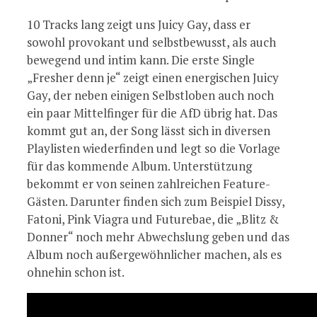
10 Tracks lang zeigt uns Juicy Gay, dass er
sowohl provokant und selbstbewusst, als auch
bewegend und intim kann. Die erste Single
„Fresher denn je“ zeigt einen energischen Juicy
Gay, der neben einigen Selbstloben auch noch
ein paar Mittelfinger für die AfD übrig hat. Das
kommt gut an, der Song lässt sich in diversen
Playlisten wiederfinden und legt so die Vorlage
für das kommende Album. Unterstützung
bekommt er von seinen zahlreichen Feature-
Gästen. Darunter finden sich zum Beispiel Dissy,
Fatoni, Pink Viagra und Futurebae, die „Blitz &
Donner“ noch mehr Abwechslung geben und das
Album noch außergewöhnlicher machen, als es
ohnehin schon ist.