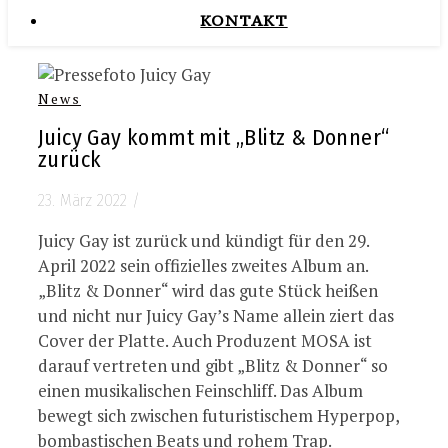
KONTAKT
News
Juicy Gay kommt mit „Blitz & Donner“
zurück
23. März 2022
/
Juicy Gay ist zurück und kündigt für den 29.
April 2022 sein offizielles zweites Album an.
„Blitz & Donner“ wird das gute Stück heißen
und nicht nur Juicy Gay’s Name allein ziert das
Cover der Platte. Auch Produzent MOSA ist
darauf vertreten und gibt „Blitz & Donner“ so
einen musikalischen Feinschliff. Das Album
bewegt sich zwischen futuristischem Hyperpop,
bombastischen Beats und rohem Trap.