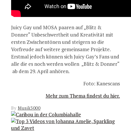
Juicy Gay und MOSA paaren auf „Blitz &
Donner“ Unbeschwertheit und Kreativität mit
ersten Zwischentönen und steigern so die
Vorfreude auf weitere gemeinsame Projekte.
Erstmal jedoch können sich Juicy Gay’s Fans und
alle die es noch werden wollen „Blitz & Donner“
ab dem 29. April anhören.
Foto: Kanescans
Mehr zum Thema findest du hier.
By
Musik3000