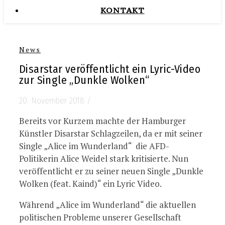
KONTAKT
News
Disarstar veröffentlicht ein Lyric-Video
zur Single „Dunkle Wolken“
20. November 2018
/
Bereits vor Kurzem machte der Hamburger
Künstler Disarstar Schlagzeilen, da er mit seiner
Single „Alice im Wunderland“ die AFD-
Politikerin Alice Weidel stark kritisierte. Nun
veröffentlicht er zu seiner neuen Single „Dunkle
Wolken (feat. Kaind)“ ein Lyric Video.
Während „Alice im Wunderland“ die aktuellen
politischen Probleme unserer Gesellschaft