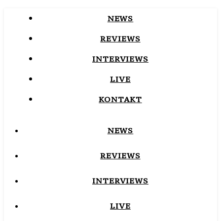
NEWS
REVIEWS
INTERVIEWS
LIVE
KONTAKT
NEWS
REVIEWS
INTERVIEWS
LIVE