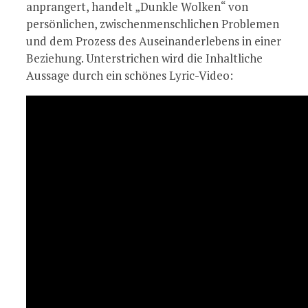
anprangert, handelt „Dunkle Wolken“ von
persönlichen, zwischenmenschlichen Problemen
und dem Prozess des Auseinanderlebens in einer
Beziehung. Unterstrichen wird die Inhaltliche
Aussage durch ein schönes Lyric-Video: