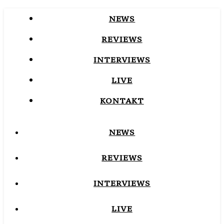
NEWS
REVIEWS
INTERVIEWS
LIVE
KONTAKT
NEWS
REVIEWS
INTERVIEWS
LIVE