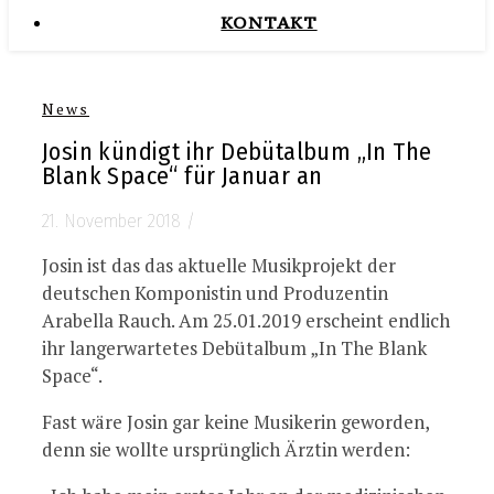
KONTAKT
News
Josin kündigt ihr Debütalbum „In The
Blank Space“ für Januar an
21. November 2018
/
Josin ist das das aktuelle Musikprojekt der
deutschen Komponistin und Produzentin
Arabella Rauch. Am 25.01.2019 erscheint endlich
ihr langerwartetes Debütalbum „In The Blank
Space“.
Fast wäre Josin gar keine Musikerin geworden,
denn sie wollte ursprünglich Ärztin werden: