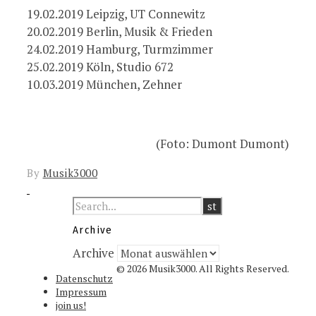
19.02.2019 Leipzig, UT Connewitz
20.02.2019 Berlin, Musik & Frieden
24.02.2019 Hamburg, Turmzimmer
25.02.2019 Köln, Studio 672
10.03.2019 München, Zehner
(Foto: Dumont Dumont)
By
Musik3000
Archive
Archive
© 2026 Musik3000. All Rights Reserved.
Datenschutz
Impressum
join us!