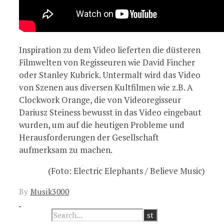
Inspiration zu dem Video lieferten die düsteren
Filmwelten von Regisseuren wie David Fincher
oder Stanley Kubrick. Untermalt wird das Video
von Szenen aus diversen Kultfilmen wie z.B. A
Clockwork Orange, die von Videoregisseur
Dariusz Steiness bewusst in das Video eingebaut
wurden, um auf die heutigen Probleme und
Herausforderungen der Gesellschaft
aufmerksam zu machen.
(Foto: Electric Elephants / Believe Music)
By
Musik3000