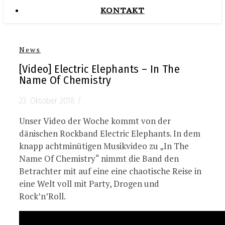
KONTAKT
News
[Video] Electric Elephants – In The
Name Of Chemistry
23. Oktober 2018
/
Unser Video der Woche kommt von der
dänischen Rockband Electric Elephants. In dem
knapp achtminütigen Musikvideo zu „In The
Name Of Chemistry“ nimmt die Band den
Betrachter mit auf eine eine chaotische Reise in
eine Welt voll mit Party, Drogen und
Rock’n’Roll.