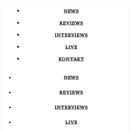
NEWS
REVIEWS
INTERVIEWS
LIVE
KONTAKT
NEWS
REVIEWS
INTERVIEWS
LIVE