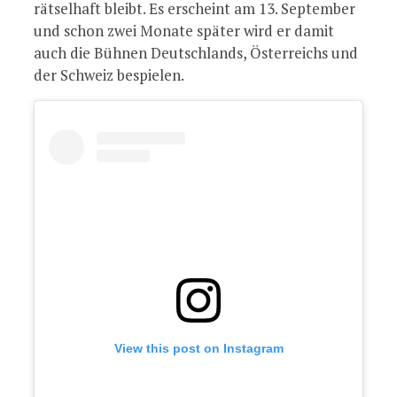
rätselhaft bleibt. Es erscheint am 13. September
und schon zwei Monate später wird er damit
auch die Bühnen Deutschlands, Österreichs und
der Schweiz bespielen.
View this post on Instagram