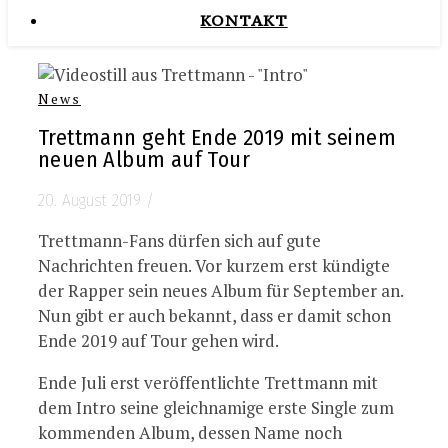
KONTAKT
News
Trettmann geht Ende 2019 mit seinem
neuen Album auf Tour
20. August 2019
/
Trettmann-Fans dürfen sich auf gute
Nachrichten freuen. Vor kurzem erst kündigte
der Rapper sein neues Album für September an.
Nun gibt er auch bekannt, dass er damit schon
Ende 2019 auf Tour gehen wird.
Ende Juli erst veröffentlichte Trettmann mit
dem Intro seine gleichnamige erste Single zum
kommenden Album, dessen Name noch