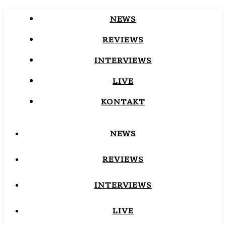
NEWS
REVIEWS
INTERVIEWS
LIVE
KONTAKT
NEWS
REVIEWS
INTERVIEWS
LIVE