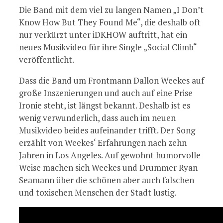
Die Band mit dem viel zu langen Namen „I Don’t
Know How But They Found Me“, die deshalb oft
nur verkürzt unter iDKHOW auftritt, hat ein
neues Musikvideo für ihre Single „Social Climb“
veröffentlicht.
Dass die Band um Frontmann Dallon Weekes auf
große Inszenierungen und auch auf eine Prise
Ironie steht, ist längst bekannt. Deshalb ist es
wenig verwunderlich, dass auch im neuen
Musikvideo beides aufeinander trifft. Der Song
erzählt von Weekes‘ Erfahrungen nach zehn
Jahren in Los Angeles. Auf gewohnt humorvolle
Weise machen sich Weekes und Drummer Ryan
Seamann über die schönen aber auch falschen
und toxischen Menschen der Stadt lustig.