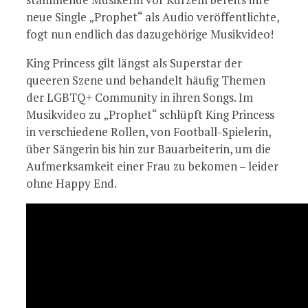
neue Single „Prophet“ als Audio veröffentlichte,
fogt nun endlich das dazugehörige Musikvideo!
King Princess gilt längst als Superstar der
queeren Szene und behandelt häufig Themen
der LGBTQ+ Community in ihren Songs. Im
Musikvideo zu „Prophet“ schlüpft King Princess
in verschiedene Rollen, von Football-Spielerin,
über Sängerin bis hin zur Bauarbeiterin, um die
Aufmerksamkeit einer Frau zu bekomen – leider
ohne Happy End.