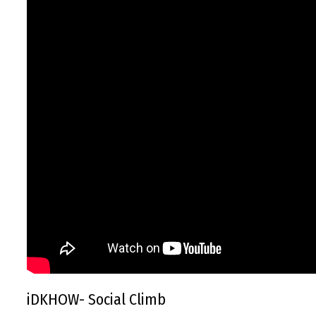
iDKHOW- Social Climb