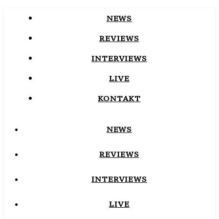
NEWS
REVIEWS
INTERVIEWS
LIVE
KONTAKT
NEWS
REVIEWS
INTERVIEWS
LIVE