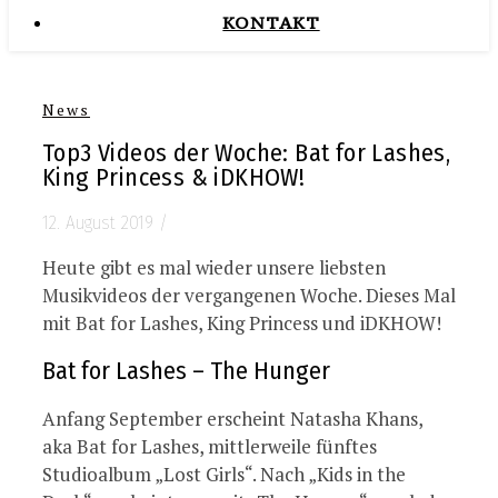
KONTAKT
News
Top3 Videos der Woche: Bat for Lashes,
King Princess & iDKHOW!
12. August 2019
/
Heute gibt es mal wieder unsere liebsten
Musikvideos der vergangenen Woche. Dieses Mal
mit Bat for Lashes, King Princess und iDKHOW!
Bat for Lashes – The Hunger
Anfang September erscheint Natasha Khans,
aka Bat for Lashes, mittlerweile fünftes
Studioalbum „Lost Girls“. Nach „Kids in the