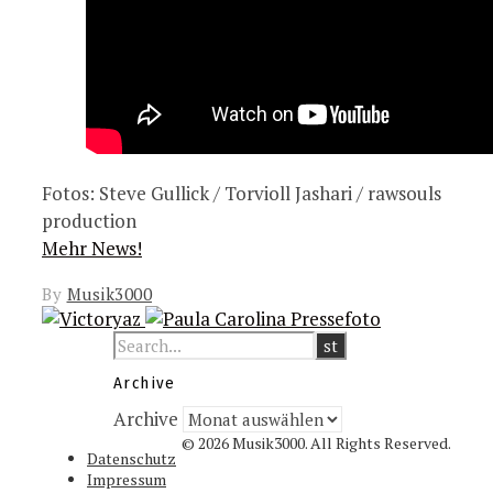
Fotos: Steve Gullick / Torvioll Jashari / rawsouls
production
Mehr News!
By
Musik3000
Archive
Archive
© 2026 Musik3000. All Rights Reserved.
Datenschutz
Impressum