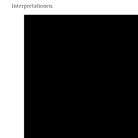
Interpretationen.