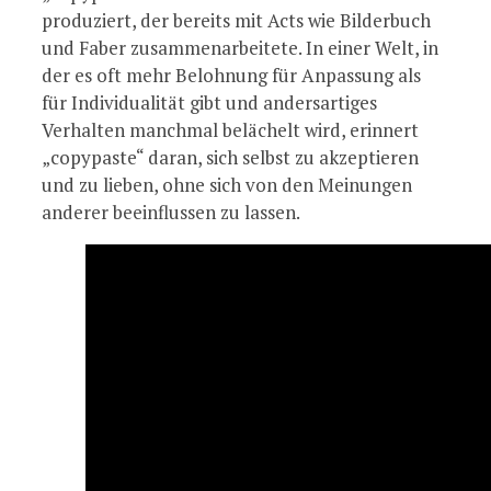
produziert, der bereits mit Acts wie Bilderbuch
und Faber zusammenarbeitete. In einer Welt, in
der es oft mehr Belohnung für Anpassung als
für Individualität gibt und andersartiges
Verhalten manchmal belächelt wird, erinnert
„copypaste“ daran, sich selbst zu akzeptieren
und zu lieben, ohne sich von den Meinungen
anderer beeinflussen zu lassen.