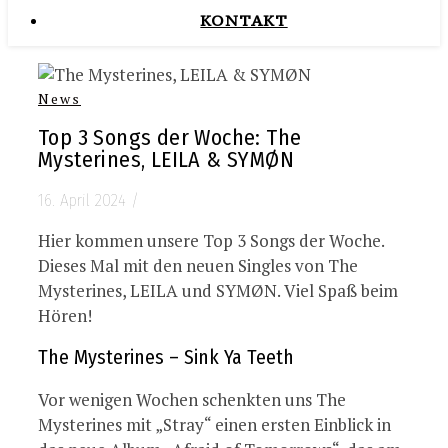
KONTAKT
News
Top 3 Songs der Woche: The
Mysterines, LEILA & SYMØN
16. April 2024
/
Hier kommen unsere Top 3 Songs der Woche.
Dieses Mal mit den neuen Singles von The
Mysterines, LEILA und SYMØN. Viel Spaß beim
Hören!
The Mysterines – Sink Ya Teeth
Vor wenigen Wochen schenkten uns The
Mysterines mit „Stray“ einen ersten Einblick in