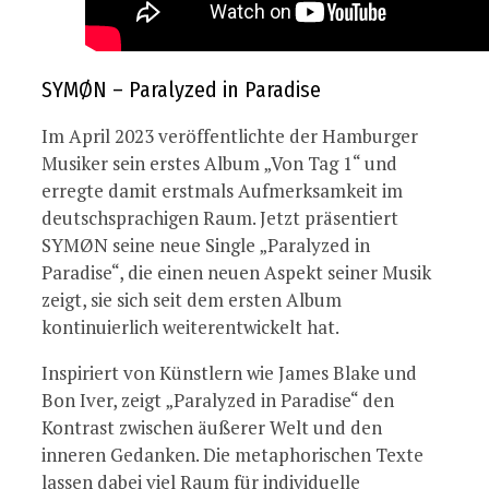
SYMØN – Paralyzed in Paradise
Im April 2023 veröffentlichte der Hamburger
Musiker sein erstes Album „Von Tag 1“ und
erregte damit erstmals Aufmerksamkeit im
deutschsprachigen Raum. Jetzt präsentiert
SYMØN seine neue Single „Paralyzed in
Paradise“, die einen neuen Aspekt seiner Musik
zeigt, sie sich seit dem ersten Album
kontinuierlich weiterentwickelt hat.
Inspiriert von Künstlern wie James Blake und
Bon Iver, zeigt „Paralyzed in Paradise“ den
Kontrast zwischen äußerer Welt und den
inneren Gedanken. Die metaphorischen Texte
lassen dabei viel Raum für individuelle