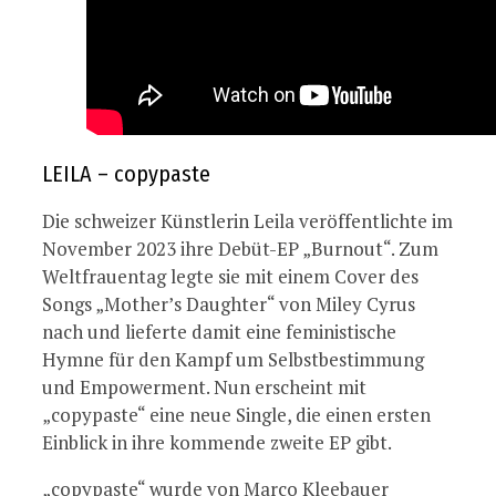
LEILA – copypaste
Die schweizer Künstlerin Leila veröffentlichte im
November 2023 ihre Debüt-EP „Burnout“. Zum
Weltfrauentag legte sie mit einem Cover des
Songs „Mother’s Daughter“ von Miley Cyrus
nach und lieferte damit eine feministische
Hymne für den Kampf um Selbstbestimmung
und Empowerment. Nun erscheint mit
„copypaste“ eine neue Single, die einen ersten
Einblick in ihre kommende zweite EP gibt.
„copypaste“ wurde von Marco Kleebauer