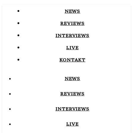
NEWS
REVIEWS
INTERVIEWS
LIVE
KONTAKT
NEWS
REVIEWS
INTERVIEWS
LIVE