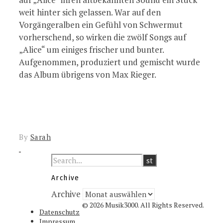
weit hinter sich gelassen. War auf den
Vorgängeralben ein Gefühl von Schwermut
vorherschend, so wirken die zwölf Songs auf
„Alice“ um einiges frischer und bunter.
Aufgenommen, produziert und gemischt wurde
das Album übrigens von Max Rieger.
By
Sarah
Archive
Archive
© 2026 Musik3000. All Rights Reserved.
Datenschutz
Impressum