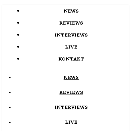
NEWS
REVIEWS
INTERVIEWS
LIVE
KONTAKT
NEWS
REVIEWS
INTERVIEWS
LIVE