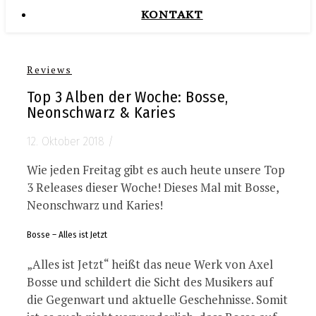
KONTAKT
Reviews
Top 3 Alben der Woche: Bosse,
Neonschwarz & Karies
12. Oktober 2018
/
Wie jeden Freitag gibt es auch heute unsere Top
3 Releases dieser Woche! Dieses Mal mit Bosse,
Neonschwarz und Karies!
Bosse – Alles ist Jetzt
„Alles ist Jetzt“ heißt das neue Werk von Axel
Bosse und schildert die Sicht des Musikers auf
die Gegenwart und aktuelle Geschehnisse. Somit