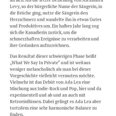
Levy, so der bürgerliche Name der Sängerin, in
die Brüche ging, nutze die Sängerin den
Herzschmerz und wandelte ihn in etwas Gutes
und Produktives um. Ein halbes Jahr lang zog
sich die Kanadierin zurück, um die
schmerzhaften Ereignisse zu verarbeiten und
ihre Gedanken aufzuzeichnen.
Das Resultat dieser schwierigen Phase heißt
„What We Say In Private“ und ist weitaus
weniger melancholisch als man bei dieser
Vorgeschichte vielleicht vermuten möchte.
Vielmehr ist das Debüt von Ada Lea eine
Mischung aus Indie-Rock und Pop, hier und da
experimentell und ab und an auch mit
Retroeinflüssen. Dabei gelingt es Ada Lea aber
tortzdem eine sehr harmonische Balance zu
finden.