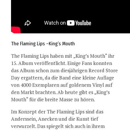
The Flaming Lips –King’s Mouth
The Flaming Lips haben mit „King’s Mouth“ ihr
15. Album veröffentlicht. Einige Fans konnten
das Album schon zum diesjährigen Record Store
Day ergattern, da die Band eine kleine Auflage
von 4000 Exemplaren auf goldenem Vinyl auf
den Markt brachten. Ab heute gibt es „King’s
Mouth“ für die breite Masse zu hören.
Im Konzept der The Flaming Lips sind das
Anderssein, Anecken und die Kunst tief
verwurzelt. Das spiegelt sich auch in ihrem