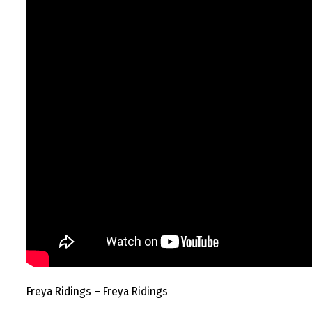
Freya Ridings – Freya Ridings