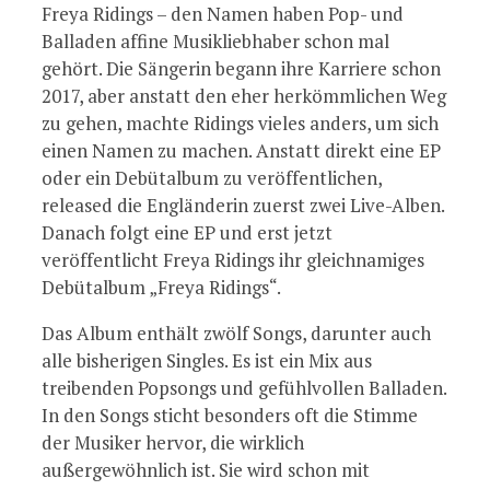
Freya Ridings – den Namen haben Pop- und
Balladen affine Musikliebhaber schon mal
gehört. Die Sängerin begann ihre Karriere schon
2017, aber anstatt den eher herkömmlichen Weg
zu gehen, machte Ridings vieles anders, um sich
einen Namen zu machen. Anstatt direkt eine EP
oder ein Debütalbum zu veröffentlichen,
released die Engländerin zuerst zwei Live-Alben.
Danach folgt eine EP und erst jetzt
veröffentlicht Freya Ridings ihr gleichnamiges
Debütalbum „Freya Ridings“.
Das Album enthält zwölf Songs, darunter auch
alle bisherigen Singles. Es ist ein Mix aus
treibenden Popsongs und gefühlvollen Balladen.
In den Songs sticht besonders oft die Stimme
der Musiker hervor, die wirklich
außergewöhnlich ist. Sie wird schon mit