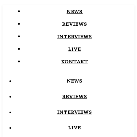
NEWS
REVIEWS
INTERVIEWS
LIVE
KONTAKT
NEWS
REVIEWS
INTERVIEWS
LIVE