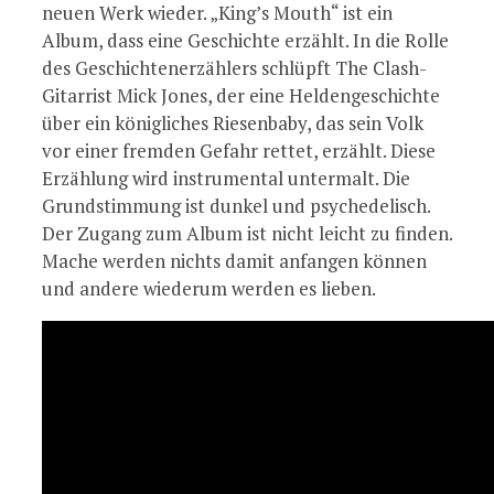
neuen Werk wieder. „King’s Mouth“ ist ein
Album, dass eine Geschichte erzählt. In die Rolle
des Geschichtenerzählers schlüpft The Clash-
Gitarrist Mick Jones, der eine Heldengeschichte
über ein königliches Riesenbaby, das sein Volk
vor einer fremden Gefahr rettet, erzählt. Diese
Erzählung wird instrumental untermalt. Die
Grundstimmung ist dunkel und psychedelisch.
Der Zugang zum Album ist nicht leicht zu finden.
Mache werden nichts damit anfangen können
und andere wiederum werden es lieben.