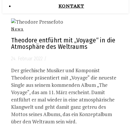
KONTAKT
News
Theodore entführt mit „Voyage“ in die
Atmosphäre des Weltraums
24. Februar 2022
/
Der griechische Musiker und Komponist
Theodore präsentiert mit „Voyage“ die neueste
Single aus seinem kommenden Album „The
Voyage“, das am 11. März erscheint. Damit
entführt er mal wieder in eine atmosphärische
Klangwelt und geht damit ganz getreu des
Mottos seines Albums, das ein Konzeptalbum
über den Weltraum sein wird.