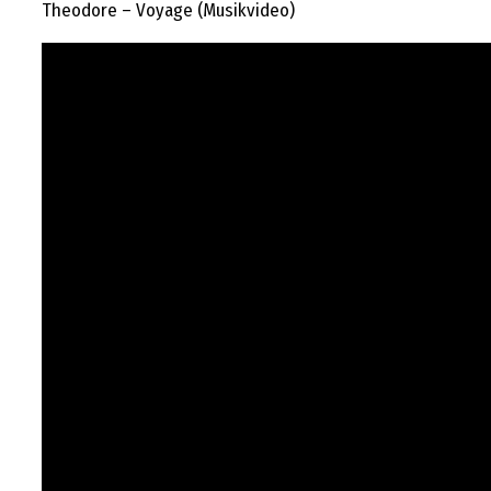
Theodore – Voyage (Musikvideo)