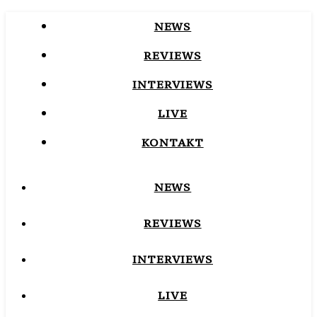
NEWS
REVIEWS
INTERVIEWS
LIVE
KONTAKT
NEWS
REVIEWS
INTERVIEWS
LIVE