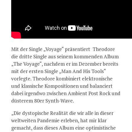
Mit der Single „Voyage“ präsentiert Theodore
die dritte Single aus seinem kommenden Album
„The Voyage“, nachdem er im Dezember bereits
mit der ersten Single „Man And His Tools“
vorlegte. Theodore kombiniert elektronische
und klassische Kompositionen und balanciert
dabei irgendwo zwischen Ambient Post Rock und
düsterem 80er Synth-Wave.
„Die dystopische Realität die wir alle in dieser
weltweiten Pandemie erleben, hat mir klar
gemacht, dass dieses Album eine optimistische