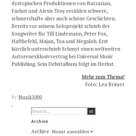
dystopischen Produktionen von Bazzazian,
Farhot und Alexis Troy erzählen schwere,
schmerzhafte aber auch schöne Geschichten.
Bereits vor seinem Soloprojekt schrieb der
Songwriter für Till Lindemann, Peter Fox,
Haftbefehl, Majan, Tua und Megaloh. Erst
kürzlich unterschrieb Schmyt einen weltweiten
Autorenexklusivvertrag bei Universal Music
Publishing. Sein Debütalbum folgt im Herbst.
Mehr zum Thema!
Foto: Lea Bräuer
By
Musik3000
Archive
Archive