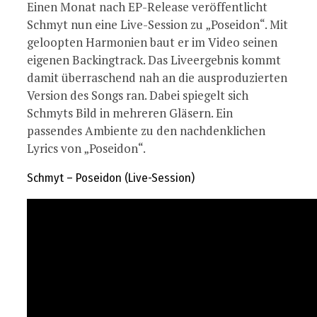
Einen Monat nach EP-Release veröffentlicht
Schmyt nun eine Live-Session zu „Poseidon“. Mit
geloopten Harmonien baut er im Video seinen
eigenen Backingtrack. Das Liveergebnis kommt
damit überraschend nah an die ausproduzierten
Version des Songs ran. Dabei spiegelt sich
Schmyts Bild in mehreren Gläsern. Ein
passendes Ambiente zu den nachdenklichen
Lyrics von „Poseidon“.
Schmyt – Poseidon (Live-Session)