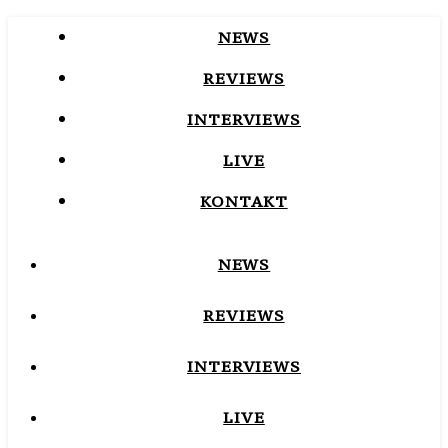
NEWS
REVIEWS
INTERVIEWS
LIVE
KONTAKT
NEWS
REVIEWS
INTERVIEWS
LIVE