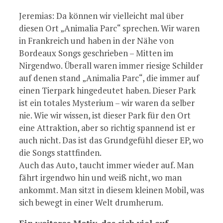
Jeremias: Da können wir vielleicht mal über
diesen Ort „Animalia Parc“ sprechen. Wir waren
in Frankreich und haben in der Nähe von
Bordeaux Songs geschrieben – Mitten im
Nirgendwo. Überall waren immer riesige Schilder
auf denen stand „Animalia Parc“, die immer auf
einen Tierpark hingedeutet haben. Dieser Park
ist ein totales Mysterium – wir waren da selber
nie. Wie wir wissen, ist dieser Park für den Ort
eine Attraktion, aber so richtig spannend ist er
auch nicht. Das ist das Grundgefühl dieser EP, wo
die Songs stattfinden.
Auch das Auto, taucht immer wieder auf. Man
fährt irgendwo hin und weiß nicht, wo man
ankommt. Man sitzt in diesem kleinen Mobil, was
sich bewegt in einer Welt drumherum.