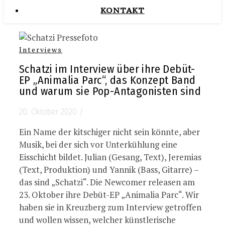
KONTAKT
Interviews
Schatzi im Interview über ihre Debüt-
EP „Animalia Parc“, das Konzept Band
und warum sie Pop-Antagonisten sind
20. Oktober 2020
/
Ein Name der kitschiger nicht sein könnte, aber
Musik, bei der sich vor Unterkühlung eine
Eisschicht bildet. Julian (Gesang, Text), Jeremias
(Text, Produktion) und Yannik (Bass, Gitarre) –
das sind „Schatzi“. Die Newcomer releasen am
23. Oktober ihre Debüt-EP „Animalia Parc“. Wir
haben sie in Kreuzberg zum Interview getroffen
und wollen wissen, welcher künstlerische