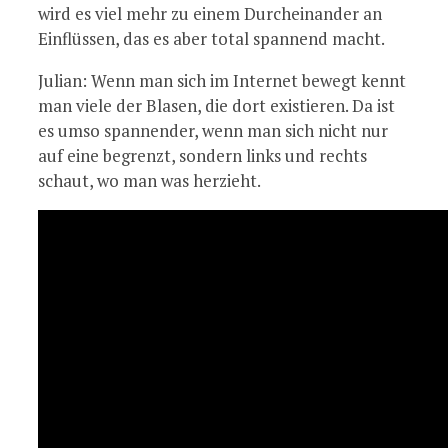
wird es viel mehr zu einem Durcheinander an
Einflüssen, das es aber total spannend macht.
Julian: Wenn man sich im Internet bewegt kennt
man viele der Blasen, die dort existieren. Da ist
es umso spannender, wenn man sich nicht nur
auf eine begrenzt, sondern links und rechts
schaut, wo man was herzieht.