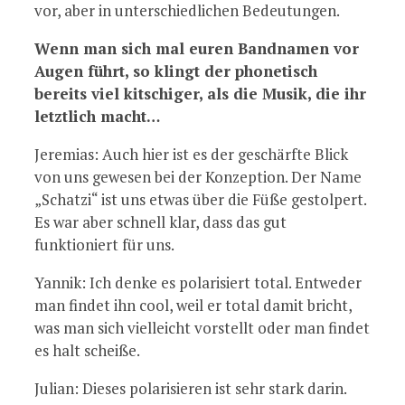
vor, aber in unterschiedlichen Bedeutungen.
Wenn man sich mal euren Bandnamen vor
Augen führt, so klingt der phonetisch
bereits viel kitschiger, als die Musik, die ihr
letztlich macht…
Jeremias: Auch hier ist es der geschärfte Blick
von uns gewesen bei der Konzeption. Der Name
„Schatzi“ ist uns etwas über die Füße gestolpert.
Es war aber schnell klar, dass das gut
funktioniert für uns.
Yannik: Ich denke es polarisiert total. Entweder
man findet ihn cool, weil er total damit bricht,
was man sich vielleicht vorstellt oder man findet
es halt scheiße.
Julian: Dieses polarisieren ist sehr stark darin.