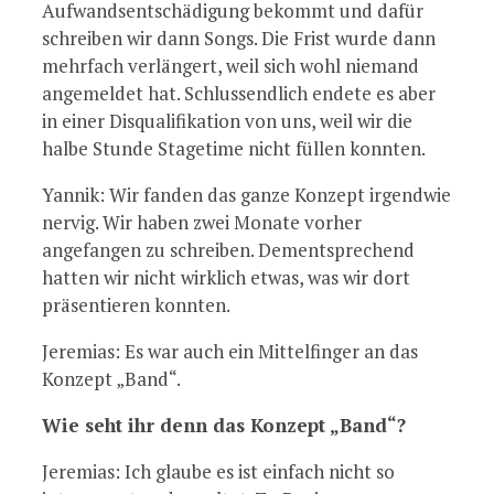
Aufwandsentschädigung bekommt und dafür
schreiben wir dann Songs. Die Frist wurde dann
mehrfach verlängert, weil sich wohl niemand
angemeldet hat. Schlussendlich endete es aber
in einer Disqualifikation von uns, weil wir die
halbe Stunde Stagetime nicht füllen konnten.
Yannik: Wir fanden das ganze Konzept irgendwie
nervig. Wir haben zwei Monate vorher
angefangen zu schreiben. Dementsprechend
hatten wir nicht wirklich etwas, was wir dort
präsentieren konnten.
Jeremias: Es war auch ein Mittelfinger an das
Konzept „Band“.
Wie seht ihr denn das Konzept „Band“?
Jeremias: Ich glaube es ist einfach nicht so