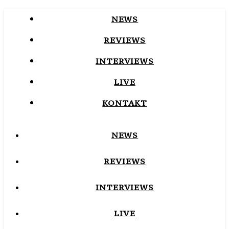
NEWS
REVIEWS
INTERVIEWS
LIVE
KONTAKT
NEWS
REVIEWS
INTERVIEWS
LIVE