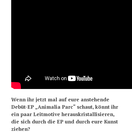
Wenn ihr jetzt mal auf eure anstehende
Debüt-EP „Animalia Parc“ schaut, könnt ihr
ein paar Leitmotive herauskristallisieren,
die sich durch die EP und durch eure Kunst
ziehen?