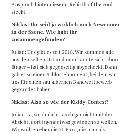
Anspruch hinter diesem „Rebirth of the cool“
steckt.
Niklas: Ihr seid ja wirklich noch Newcomer
in der Szene. Wie habt ihr
zusammengefunden?
Julian: Uns gibt es seit 2018. Wir kommen alle
aus demselben Ort und man kannte sich schon
länger – hat sich gegenseitig abgecheckt. Dann
gab es so einen Schlüsselmoment, bei dem wir
uns für einen sau albernen Bandwettbewerb
gegründet haben.
Niklas: Also so wie der Kiddy-Contest?
Julian: Ja, so ähnlich – auch gar nicht mit der
Absicht, dort irgendetwas gewinnen zu wollen.
Wir wollten eher die 50 Euro, die man als