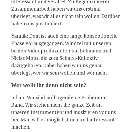
interessant und veraltet. Zu Beginn unserer
Zusammenarbeit haben wir uns erstmal
überlegt, was wir alles nicht sein wollen. Darüber
haben uns positioniert.
Yannik: Dem ist auch eine lange konzeptionelle
Phase vorausgegangen. Wir drei mit unseren
beiden Videoproduzenten Jan Lehmann und
Niclas Moos, die zum Schatzi-Kollektiv
dazugehören. Dabei haben wir uns genau
überlegt, wer wir sein wollen und wer nicht.
Wer wollt ihr denn nicht sein?
Julian: Wir sind null irgendeine Proberaum-
Band. Wir stehen nicht die ganze Zeit an
unseren Instrumenten und musizieren vor uns
her. Man will es möglichst neu und interessant
machen.