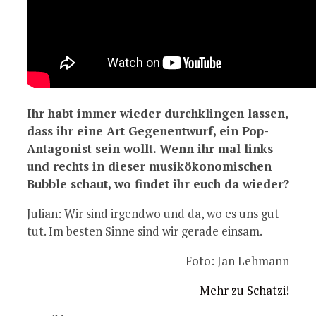
Ihr habt immer wieder durchklingen lassen,
dass ihr eine Art Gegenentwurf, ein Pop-
Antagonist sein wollt. Wenn ihr mal links
und rechts in dieser musikökonomischen
Bubble schaut, wo findet ihr euch da wieder?
Julian: Wir sind irgendwo und da, wo es uns gut
tut. Im besten Sinne sind wir gerade einsam.
Foto: Jan Lehmann
Mehr zu Schatzi!