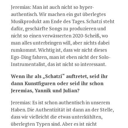
Jeremias: Man ist auch nicht so hyper-
authentisch. Wir machen ein gut überlegtes
Musikprodukt am Ende des Tages. Schatzi steht
dafür, geschärfte Songs zu produzieren und
nicht so einen verwässerten 2020-Scheiß, wo
man alles unterbringen will, aber nichts dabei
rumkommt. Wichtig ist, dass wir nicht dieses
Ego-Ding fahren, man ist eben nicht der Solo-
Instrumentalist, das ist nicht so interessant.
Wenn ihr als „Schatzi“ auftretet, seid ihr
dann Kunstfiguren oder seid ihr schon
Jeremias, Yannik und Julian?
Jeremias: Es ist schon authentisch in unserem
Haben. Die Authentizität ist dann an der Stelle,
dass wir vielleicht die etwas unterkühlten,
überlegten Typen sind. Aber es ist nicht