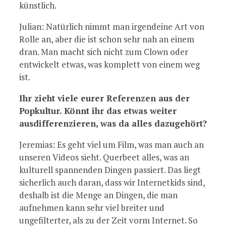
künstlich.
Julian: Natürlich nimmt man irgendeine Art von
Rolle an, aber die ist schon sehr nah an einem
dran. Man macht sich nicht zum Clown oder
entwickelt etwas, was komplett von einem weg
ist.
Ihr zieht viele eurer Referenzen aus der
Popkultur. Könnt ihr das etwas weiter
ausdifferenzieren, was da alles dazugehört?
Jeremias: Es geht viel um Film, was man auch an
unseren Videos sieht. Querbeet alles, was an
kulturell spannenden Dingen passiert. Das liegt
sicherlich auch daran, dass wir Internetkids sind,
deshalb ist die Menge an Dingen, die man
aufnehmen kann sehr viel breiter und
ungefilterter, als zu der Zeit vorm Internet. So