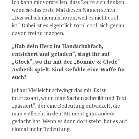
Ich kann mir vorstellen, dass Leute sich denken,
wenn sie das erste Mal diesen Namen sehen:
„Das will ich niemals hören, weil es nicht cool
ist.“ Dabei ist es eigentlich total cool, sich genau
davon frei zu machen.
„Hab dein Herz im Handschuhfach,
entsichert und geladen“, singt ihr auf
„Glock“, wo ihr mit der „Bonnie & Clyde“-
Ästhetik spielt. Sind Gefühle eine Waffe für
euch?
Julian: Vielleicht schwingt das mit. Es ist
interessant, wenn man Sachen schreibt und Text
„passiert“, der eine Bedeutung entwickelt, die
man vielleicht in dem Moment ganz anders
gedacht hat. Wenn es dann dort steht, hat es auf
einmal mehr Bedeutung.