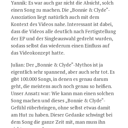
Yannik: Es war auch gar nicht die Absicht, solch
einen Song zu machen. Die „Bonnie & Clyde“-
Assoziation liegt natürlich auch mit dem
Kontext des Videos nahe. Interessant ist dabei,
dass die Videos alle deutlich nach Fertigstellung
der EP und der Singleauswahl gedreht wurden,
sodass selbst das wiederum einen Einfluss auf
das Videokonzept hatte.
Julian: Der „Bonnie & Clyde“-Mythos ist ja
eigentlich sehr spannend, aber auch sehr tot. Es
gibt 100.000 Songs, in denen es genau darum
geht, die meistens auch noch genau so heißen.
Unser Ansatz war: Wie kann man einen solchen
Song machen und dieses „Bonnie & Clyde“-
Gefühl rüberbringen, ohne selbst etwas damit
am Hut zu haben. Dieser Gedanke schwingt bei
dem Song die ganze Zeit mit, man muss ihn