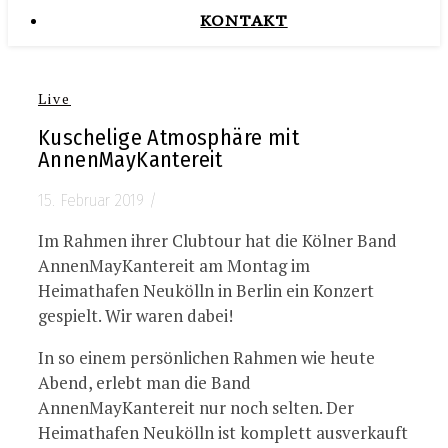
KONTAKT
Live
Kuschelige Atmosphäre mit
AnnenMayKantereit
15. Februar 2019
/
Im Rahmen ihrer Clubtour hat die Kölner Band
AnnenMayKantereit am Montag im
Heimathafen Neukölln in Berlin ein Konzert
gespielt. Wir waren dabei!
In so einem persönlichen Rahmen wie heute
Abend, erlebt man die Band
AnnenMayKantereit nur noch selten. Der
Heimathafen Neukölln ist komplett ausverkauft