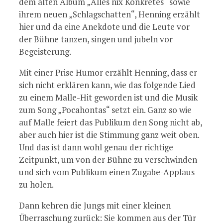
dem alten Album „Alles nix Konkretes“ sowie
ihrem neuen „Schlagschatten“, Henning erzählt
hier und da eine Anekdote und die Leute vor
der Bühne tanzen, singen und jubeln vor
Begeisterung.
Mit einer Prise Humor erzählt Henning, dass er
sich nicht erklären kann, wie das folgende Lied
zu einem Malle-Hit geworden ist und die Musik
zum Song „Pocahontas“ setzt ein. Ganz so wie
auf Malle feiert das Publikum den Song nicht ab,
aber auch hier ist die Stimmung ganz weit oben.
Und das ist dann wohl genau der richtige
Zeitpunkt, um von der Bühne zu verschwinden
und sich vom Publikum einen Zugabe-Applaus
zu holen.
Dann kehren die Jungs mit einer kleinen
Überraschung zurück: Sie kommen aus der Tür