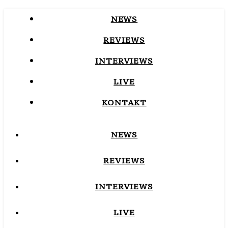
NEWS
REVIEWS
INTERVIEWS
LIVE
KONTAKT
NEWS
REVIEWS
INTERVIEWS
LIVE