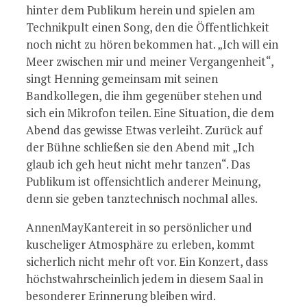
hinter dem Publikum herein und spielen am
Technikpult einen Song, den die Öffentlichkeit
noch nicht zu hören bekommen hat. „Ich will ein
Meer zwischen mir und meiner Vergangenheit“,
singt Henning gemeinsam mit seinen
Bandkollegen, die ihm gegenüber stehen und
sich ein Mikrofon teilen. Eine Situation, die dem
Abend das gewisse Etwas verleiht. Zurück auf
der Bühne schließen sie den Abend mit „Ich
glaub ich geh heut nicht mehr tanzen“. Das
Publikum ist offensichtlich anderer Meinung,
denn sie geben tanztechnisch nochmal alles.
AnnenMayKantereit in so persönlicher und
kuscheliger Atmosphäre zu erleben, kommt
sicherlich nicht mehr oft vor. Ein Konzert, dass
höchstwahrscheinlich jedem in diesem Saal in
besonderer Erinnerung bleiben wird.