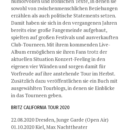
humorvollen und ironischen Texte, in denen sie
sowohl von zwischenmenschlichen Beziehungen
erzählen als auch politische Statements setzen.
Damit haben sie sich in den vergangenen Jahren
bereits eine große Fangemeinde aufgebaut,
spielten auf großen Festivals und ausverkauften
Club-Tourneen. Mit ihrem kommenden Live-
Album ermöglichen sie ihren Fans trotz der
aktuellen Situation Konzert-Feeling in den
eigenen vier Wänden und sorgen damit für
Vorfreude auf ihre anstehende Tour im Herbst.
Zusätzlich dazu veröffentlichen sie ein Buch mit
ausgewählten Tourblogs, in denen sie Einblicke
in das Tourneen geben.
BRITZ CALIFORNIA TOUR 2020
22.08.2020 Dresden, Junge Garde (Open Air)
01.10.2020 Kiel, Max Nachttheater