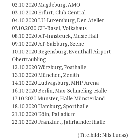
02.10.2020 Magdeburg, AMO
03.10.2020 Erfurt, Club Central
04.10.2020 LU-Luxemburg, Den Atelier
07.10.2020 CH-Basel, Volkshaus
08.10.2020 AT-Innsbruck, Music Hall
09.10.2020 AT-Salzburg, Szene
10.10.2020 Regensburg, Eventhall Airport
Obertraubling
12.10.2020 Würzburg, Posthalle
13.10.2020 München, Zenith
14.10.2020 Ludwigsburg, MHP Arena
16.10.2020 Berlin, Max-Schmeling-Halle
17.10.2020 Münster, Halle Münsterland
18.10.2020 Hamburg, Sporthalle
21.10.2020 Köln, Palladium
22.10.2020 Frankfurt, Jahrhunderthalle
(Titelbild: Nils Lucas)