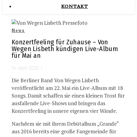
KONTAKT
News
Konzertfeeling für Zuhause – Von
Wegen Lisbeth kündigen Live-Album
für Mai an
14. April 2020
/
Die Berliner Band Von Wegen Lisbeth
veröffentlicht am 22. Mai ein Live-Album mit 18
Songs. Damit schaffen sie einen kleinen Trost für
ausfallende Live-Shows und bringen das
Konzertfeeling in unsere eigenen vier Wände.
Nachdem sie mit ihrem Debütalbum „Grande“
aus 2016 bereits eine große Fangemeinde für