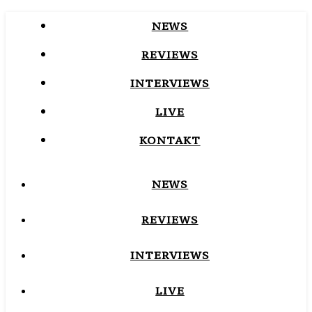
NEWS
REVIEWS
INTERVIEWS
LIVE
KONTAKT
NEWS
REVIEWS
INTERVIEWS
LIVE