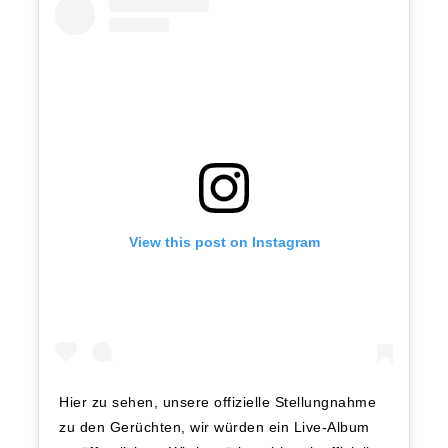
View this post on Instagram
Hier zu sehen, unsere offizielle Stellungnahme
zu den Gerüchten, wir würden ein Live-Album