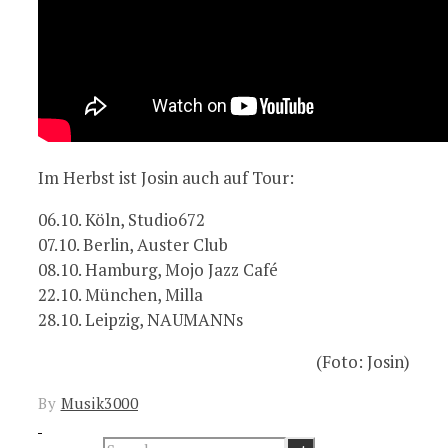
Im Herbst ist Josin auch auf Tour:
06.10. Köln, Studio672
07.10. Berlin, Auster Club
08.10. Hamburg, Mojo Jazz Café
22.10. München, Milla
28.10. Leipzig, NAUMANNs
(Foto: Josin)
By
Musik3000