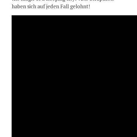
haben sich auf jeden Fall gelohnt!