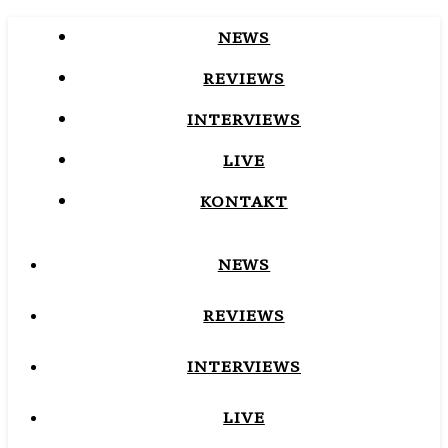
NEWS
REVIEWS
INTERVIEWS
LIVE
KONTAKT
NEWS
REVIEWS
INTERVIEWS
LIVE