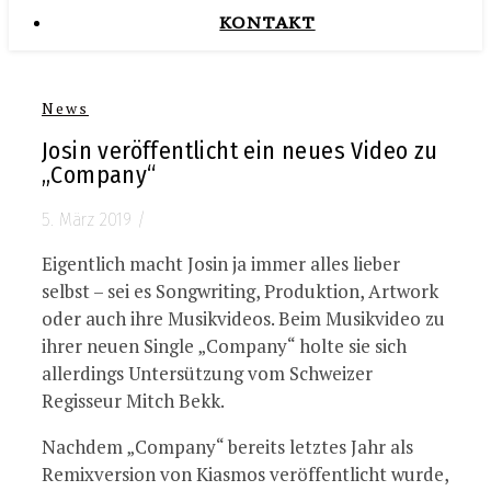
KONTAKT
News
Josin veröffentlicht ein neues Video zu
„Company“
5. März 2019
/
Eigentlich macht Josin ja immer alles lieber
selbst – sei es Songwriting, Produktion, Artwork
oder auch ihre Musikvideos. Beim Musikvideo zu
ihrer neuen Single „Company“ holte sie sich
allerdings Untersützung vom Schweizer
Regisseur Mitch Bekk.
Nachdem „Company“ bereits letztes Jahr als
Remixversion von Kiasmos veröffentlicht wurde,