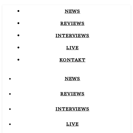
NEWS
REVIEWS
INTERVIEWS
LIVE
KONTAKT
NEWS
REVIEWS
INTERVIEWS
LIVE