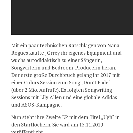
Mit ein paar technischen Ratschlägen von Nana
Rogues kaufte JGrrey ihr eigenes Equipment und
wuchs autodidaktisch zu einer Sängerin,
Songwriterin und Bedroom-Producerin heran.
Der erste große Durchbruch gelang ihr 2017 mit
einer Colors Session zum Song „Don’t Fade“
(über 2 Mio. Aufrufe). Es folgten Songwriting
Sessions mit Lily Allen und eine globale Adidas-
und ASOS-Kampagne.
Nun steht ihre Zweite EP mit dem Titel „Ugh“ in
den Startlöchern. Sie wird am 15.11.2019
veröffentlicht.