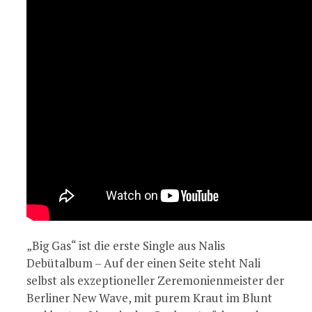
„Big Gas“ ist die erste Single aus Nalis
Debütalbum – Auf der einen Seite steht Nali
selbst als exzeptioneller Zeremonienmeister der
Berliner New Wave, mit purem Kraut im Blunt