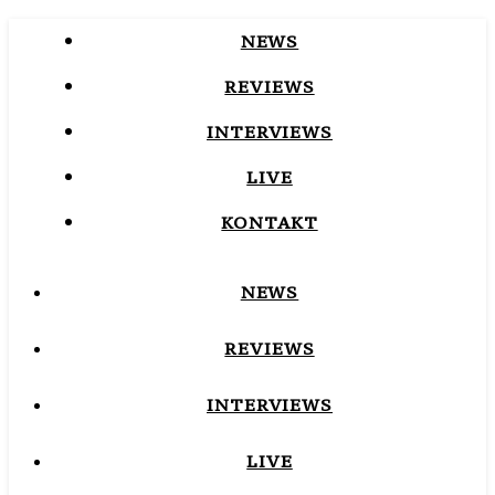
NEWS
REVIEWS
INTERVIEWS
LIVE
KONTAKT
NEWS
REVIEWS
INTERVIEWS
LIVE