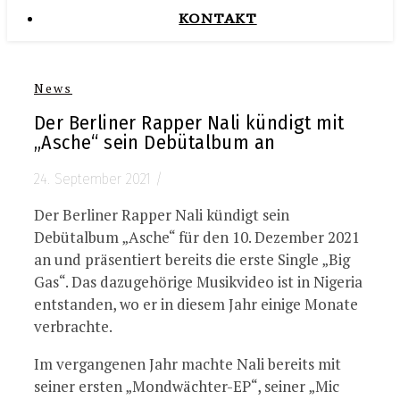
KONTAKT
News
Der Berliner Rapper Nali kündigt mit
„Asche“ sein Debütalbum an
24. September 2021
/
Der Berliner Rapper Nali kündigt sein
Debütalbum „Asche“ für den 10. Dezember 2021
an und präsentiert bereits die erste Single „Big
Gas“. Das dazugehörige Musikvideo ist in Nigeria
entstanden, wo er in diesem Jahr einige Monate
verbrachte.
Im vergangenen Jahr machte Nali bereits mit
seiner ersten „Mondwächter-EP“, seiner „Mic