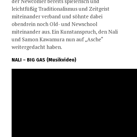
der Newcomer bereits spielerisch und
leichtfüßig Traditionalismus und Zeitgeist
miteinander verband und söhnte dabei
obendrein noch Old- und Newschool
miteinander aus. Ein Kunstanspruch, den Nali
und Samon Kawamura nun auf „Asche“
weitergedacht haben.
NALI – BIG GAS (Musikvideo)