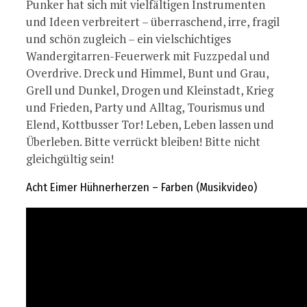
Punker hat sich mit vielfältigen Instrumenten
und Ideen verbreitert – überraschend, irre, fragil
und schön zugleich – ein vielschichtiges
Wandergitarren-Feuerwerk mit Fuzzpedal und
Overdrive. Dreck und Himmel, Bunt und Grau,
Grell und Dunkel, Drogen und Kleinstadt, Krieg
und Frieden, Party und Alltag, Tourismus und
Elend, Kottbusser Tor! Leben, Leben lassen und
Überleben. Bitte verrückt bleiben! Bitte nicht
gleichgültig sein!
Acht Eimer Hühnerherzen – Farben (Musikvideo)