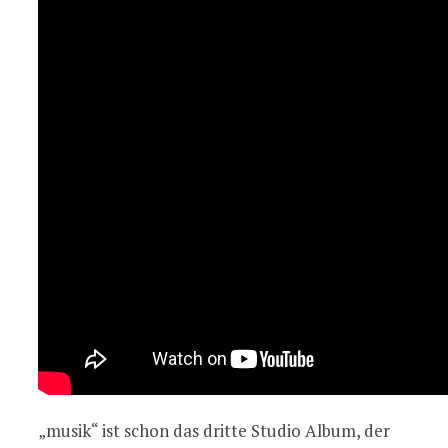
„musik“ ist schon das dritte Studio Album, der