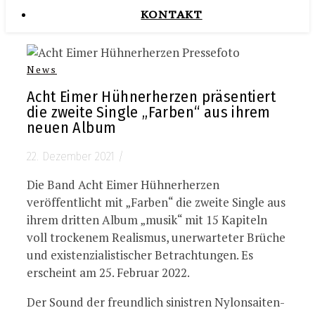
KONTAKT
News
Acht Eimer Hühnerherzen präsentiert
die zweite Single „Farben“ aus ihrem
neuen Album
22. Dezember 2021
/
Die Band Acht Eimer Hühnerherzen
veröffentlicht mit „Farben“ die zweite Single aus
ihrem dritten Album „musik“ mit 15 Kapiteln
voll trockenem Realismus, unerwarteter Brüche
und existenzialistischer Betrachtungen. Es
erscheint am 25. Februar 2022.
Der Sound der freundlich sinistren Nylonsaiten-