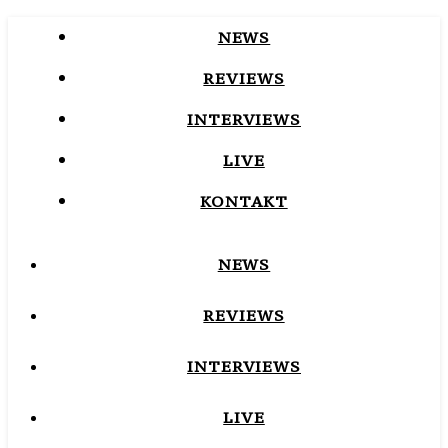
NEWS
REVIEWS
INTERVIEWS
LIVE
KONTAKT
NEWS
REVIEWS
INTERVIEWS
LIVE