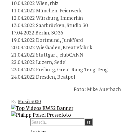
10.04.2022 Wien, rhiz
11.04.2022 München, Feierwerk
12.04.2022 Würzburg, Immerhin
13.04.2022 Saarbrücken, Studio 30
17.04.2022 Berlin, SO36
19.04.2022 Dortmund, JunkYard
20.04.2022 Wiesbaden, Kreativfabrik
21.04.2022 Stuttgart, clubCANN
22.04.2022 Luzern, Sedel
23.04.2022 Freiburg, Great Räng Teng Teng
24.04.2022 Dresden, Beatpol
Foto: Mike Auerbach
By
Musik3000
Archive