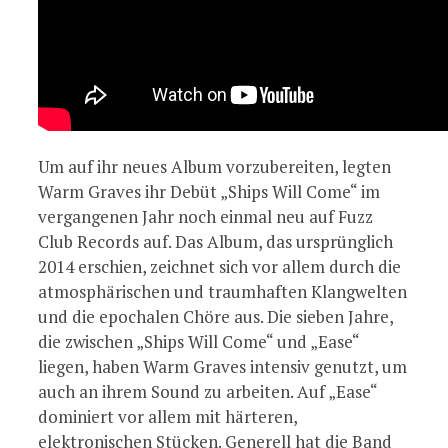
Um auf ihr neues Album vorzubereiten, legten
Warm Graves ihr Debüt „Ships Will Come“ im
vergangenen Jahr noch einmal neu auf Fuzz
Club Records auf. Das Album, das ursprünglich
2014 erschien, zeichnet sich vor allem durch die
atmosphärischen und traumhaften Klangwelten
und die epochalen Chöre aus. Die sieben Jahre,
die zwischen „Ships Will Come“ und „Ease“
liegen, haben Warm Graves intensiv genutzt, um
auch an ihrem Sound zu arbeiten. Auf „Ease“
dominiert vor allem mit härteren,
elektronischen Stücken. Generell hat die Band