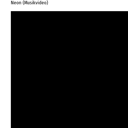
Neon (Musikvideo)