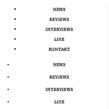
NEWS
REVIEWS
INTERVIEWS
LIVE
KONTAKT
NEWS
REVIEWS
INTERVIEWS
LIVE