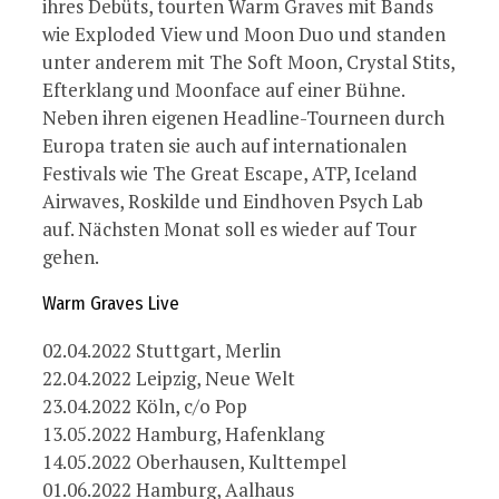
ihres Debüts, tourten Warm Graves mit Bands
wie Exploded View und Moon Duo und standen
unter anderem mit The Soft Moon, Crystal Stits,
Efterklang und Moonface auf einer Bühne.
Neben ihren eigenen Headline-Tourneen durch
Europa traten sie auch auf internationalen
Festivals wie The Great Escape, ATP, Iceland
Airwaves, Roskilde und Eindhoven Psych Lab
auf. Nächsten Monat soll es wieder auf Tour
gehen.
Warm Graves Live
02.04.2022 Stuttgart, Merlin
22.04.2022 Leipzig, Neue Welt
23.04.2022 Köln, c/o Pop
13.05.2022 Hamburg, Hafenklang
14.05.2022 Oberhausen, Kulttempel
01.06.2022 Hamburg, Aalhaus