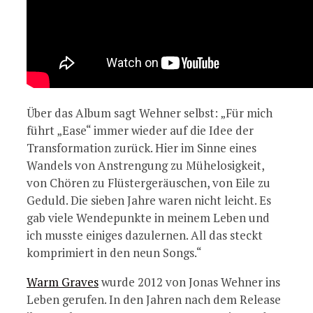
Über das Album sagt Wehner selbst: „Für mich
führt „Ease“ immer wieder auf die Idee der
Transformation zurück. Hier im Sinne eines
Wandels von Anstrengung zu Mühelosigkeit,
von Chören zu Flüstergeräuschen, von Eile zu
Geduld. Die sieben Jahre waren nicht leicht. Es
gab viele Wendepunkte in meinem Leben und
ich musste einiges dazulernen. All das steckt
komprimiert in den neun Songs.“
Warm Graves
wurde 2012 von Jonas Wehner ins
Leben gerufen. In den Jahren nach dem Release