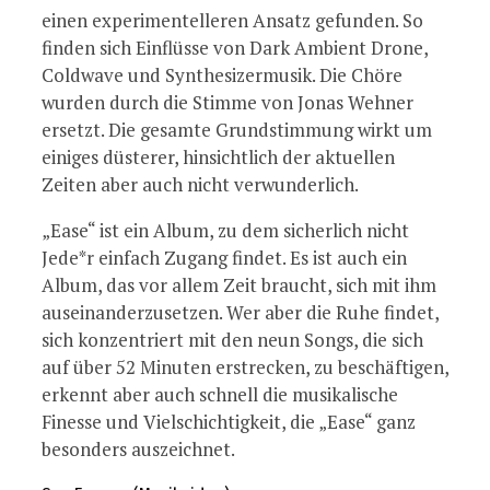
einen experimentelleren Ansatz gefunden. So
finden sich Einflüsse von Dark Ambient Drone,
Coldwave und Synthesizermusik. Die Chöre
wurden durch die Stimme von Jonas Wehner
ersetzt. Die gesamte Grundstimmung wirkt um
einiges düsterer, hinsichtlich der aktuellen
Zeiten aber auch nicht verwunderlich.
„Ease“ ist ein Album, zu dem sicherlich nicht
Jede*r einfach Zugang findet. Es ist auch ein
Album, das vor allem Zeit braucht, sich mit ihm
auseinanderzusetzen. Wer aber die Ruhe findet,
sich konzentriert mit den neun Songs, die sich
auf über 52 Minuten erstrecken, zu beschäftigen,
erkennt aber auch schnell die musikalische
Finesse und Vielschichtigkeit, die „Ease“ ganz
besonders auszeichnet.