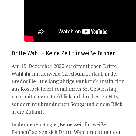
Dritte Wahl – Keine Zeit für weiße Fahnen
Am 15. Dezember 2023 veröffentlichen Dritte
Wahl ihr mittlerweile 12. Album „Urlaub in der
Bredouille“. Die langjährige Punkrock-Institution
aus Rostock feiert somit ihren 35. Geburtstag
nicht mit einem Rückblick auf ihre besten Hits,
sondern mit brandneuen Songs und einem Blick
in die Zukunft.
In der neuen Single „Keine Zeit für weiße
Fahnen“ setzen sich Dritte Wahl erneut mit den