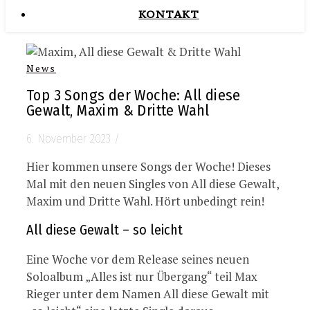
KONTAKT
News
Top 3 Songs der Woche: All diese
Gewalt, Maxim & Dritte Wahl
6. November 2023
/
Hier kommen unsere Songs der Woche! Dieses
Mal mit den neuen Singles von All diese Gewalt,
Maxim und Dritte Wahl. Hört unbedingt rein!
All diese Gewalt – so leicht
Eine Woche vor dem Release seines neuen
Soloalbum „Alles ist nur Übergang“ teil Max
Rieger unter dem Namen All diese Gewalt mit