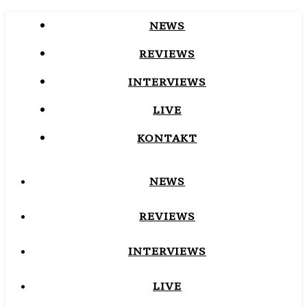
NEWS
REVIEWS
INTERVIEWS
LIVE
KONTAKT
NEWS
REVIEWS
INTERVIEWS
LIVE