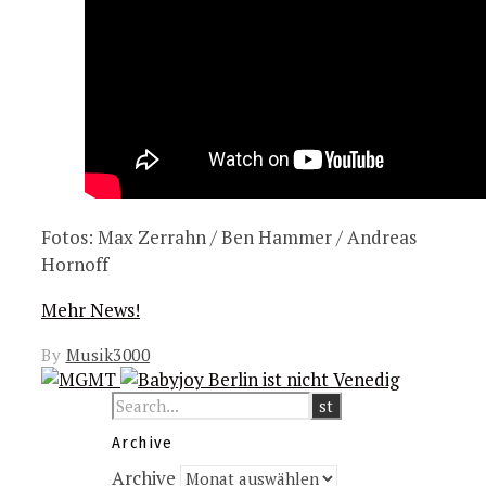
Fotos: Max Zerrahn / Ben Hammer / Andreas
Hornoff
Mehr News!
By
Musik3000
Archive
Archive