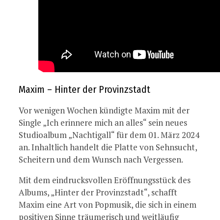
Maxim – Hinter der Provinzstadt
Vor wenigen Wochen kündigte Maxim mit der
Single „Ich erinnere mich an alles“ sein neues
Studioalbum „Nachtigall“ für dem 01. März 2024
an. Inhaltlich handelt die Platte von Sehnsucht,
Scheitern und dem Wunsch nach Vergessen.
Mit dem eindrucksvollen Eröffnungsstück des
Albums, „Hinter der Provinzstadt“, schafft
Maxim eine Art von Popmusik, die sich in einem
positiven Sinne träumerisch und weitläufig