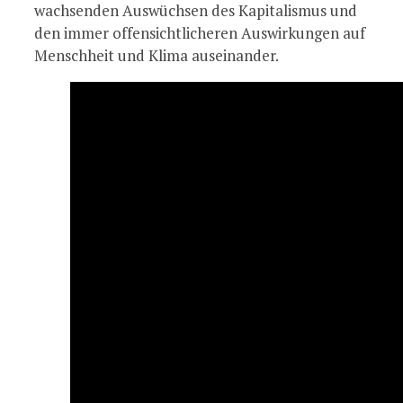
wachsenden Auswüchsen des Kapitalismus und
den immer offensichtlicheren Auswirkungen auf
Menschheit und Klima auseinander.