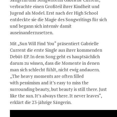
verbrachte einen Großteil ihrer Kindheit und
Jugend als Model. Erst nach der High School
entdeckte sie die Magie des Songwritings für sich
und begann sich intensiv damit
auseinanderzusetzen.
Mit „Sun Will Find You“ präsentiert Gabrielle
Current die erste Single aus ihrer kommenden
Debüt-EP. In dem Song geht es hauptsächlich
darum zu wissen, dass die Momente in denen
man sich schlecht fühlt, nicht ewig andauern.
„The heavy moments are often filled
with pessimism and it’s easy to miss the
surrounding beauty, but beauty is still there. Just
like the sun. It’s always there. It never leaves“,
erklärt die 23-jährige Sängerin.