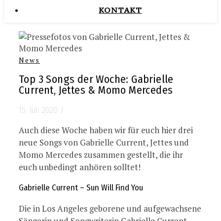
KONTAKT
News
Top 3 Songs der Woche: Gabrielle
Current, Jettes & Momo Mercedes
15. Juli 2020
/
Auch diese Woche haben wir für euch hier drei
neue Songs von Gabrielle Current, Jettes und
Momo Mercedes zusammen gestellt, die ihr
euch unbedingt anhören solltet!
Gabrielle Current – Sun Will Find You
Die in Los Angeles geborene und aufgewachsene
Sängerin und Songwriterin Gabrielle Current,