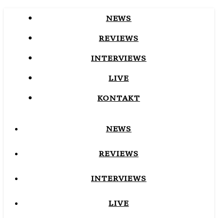
NEWS
REVIEWS
INTERVIEWS
LIVE
KONTAKT
NEWS
REVIEWS
INTERVIEWS
LIVE