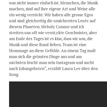
was nicht immer einfach ist. Menschen, die Musik
machen, sind auf ihre eigene Art und Weise alle
ein wenig verrückt. Wir haben alle grosse Egos
und sind gleichzeitig die unsichersten Leute auf
diesem Planeten. Melody Connor und ich
streiten uns oft wie verrü;ckte Geschwister, aber
am Ende des Tages ist es klar, dass wir uns, die
Musik und diese Band lieben. Team ist eine
Hommage an diese Gefühle. An einem Tag malt
man sich die grössten Dinge aus und am
nächsten löscht man sein Instagram und sucht
nach Jobangeboten“, erzählt Laura Lee über den
Song.