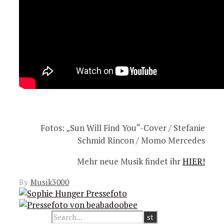
Fotos: „
Sun Will Find You“-Cover / Stefanie
Schmid Rincon / Momo Mercedes
Mehr neue Musik findet ihr
HIER!
By
Musik3000