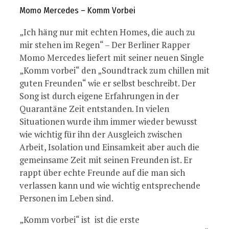
Momo Mercedes – Komm Vorbei
„Ich häng nur mit echten Homes, die auch zu
mir stehen im Regen“ – Der Berliner Rapper
Momo Mercedes liefert mit seiner neuen Single
„Komm vorbei“ den „Soundtrack zum chillen mit
guten Freunden“ wie er selbst beschreibt. Der
Song ist durch eigene Erfahrungen in der
Quarantäne Zeit entstanden. In vielen
Situationen wurde ihm immer wieder bewusst
wie wichtig für ihn der Ausgleich zwischen
Arbeit, Isolation und Einsamkeit aber auch die
gemeinsame Zeit mit seinen Freunden ist. Er
rappt über echte Freunde auf die man sich
verlassen kann und wie wichtig entsprechende
Personen im Leben sind.
„Komm vorbei“ ist ist die erste