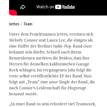
Jettes – Team
Unter dem Projektnamen Jettes, vereinen sich
Melody Connor und Laura Lee, die einigen als
eine Hälfte der Berliner Indie-Pop-Band Gurr
bekannt sein dürfte. Schnell nach ihrem
Kennenlernen merkten die Beiden, dass ihre
Herzen für denselben kalifornischen Garage
Rock schlagen. Im vergangenen Jahr folgt die
erste selbst veröffentlichte EP der Band. Nun
folgt mit „Team“ eine neue Single der Band, die
nach Connor’s Leidenschaft für Flugzeuge
benannt wurde.
„In einer Band zu sein erfordert viel Teamwork,