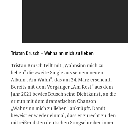
Tristan Brusch – Wahnsinn mich zu lieben
Tristan Brusch teilt mit „Wahnsinn mich zu
lieben“ die zweite Single aus seinem neuen
Album „Am Wahn“, das am 24. März erscheint.
Bereits mit dem Vorgänger „Am Rest“ aus dem
Jahr 2021 bewies Brusch seine Dichtkunst, an die
er nun mit dem dramatischen Chanson
„Wahnsinn mich zu lieben“ anknüpft. Damit
beweist er wieder einmal, dass er zurecht zu den
mitreißendsten deutschen Songschreiber:innen