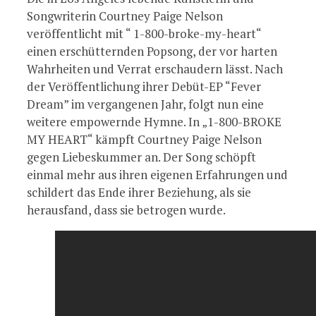
Songwriterin Courtney Paige Nelson
veröffentlicht mit “ 1-800-broke-my-heart“
einen erschütternden Popsong, der vor harten
Wahrheiten und Verrat erschaudern lässt. Nach
der Veröffentlichung ihrer Debüt-EP “Fever
Dream” im vergangenen Jahr, folgt nun eine
weitere empowernde Hymne. In „1-800-BROKE
MY HEART“ kämpft Courtney Paige Nelson
gegen Liebeskummer an. Der Song schöpft
einmal mehr aus ihren eigenen Erfahrungen und
schildert das Ende ihrer Beziehung, als sie
herausfand, dass sie betrogen wurde.