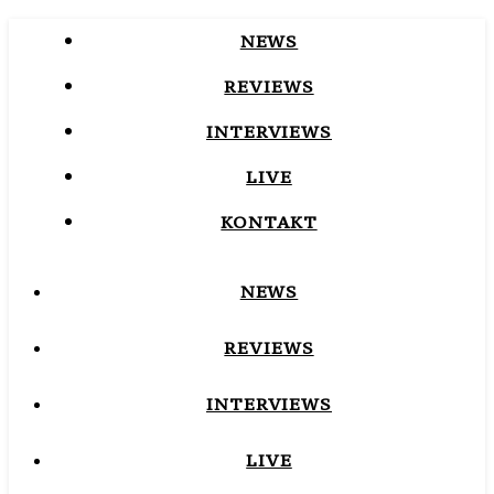
NEWS
REVIEWS
INTERVIEWS
LIVE
KONTAKT
NEWS
REVIEWS
INTERVIEWS
LIVE