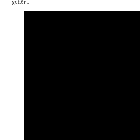
gehört.