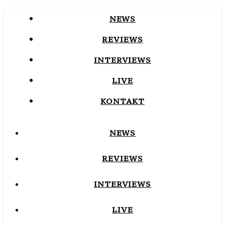
NEWS
REVIEWS
INTERVIEWS
LIVE
KONTAKT
NEWS
REVIEWS
INTERVIEWS
LIVE