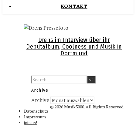
KONTAKT
Drens im Interview über ihr
Debütalbum, Coolness und Musik in
Dortmund
Archive
Archive
© 2026 Musik3000. All Rights Reserved.
Datenschutz
Impressum
join us!