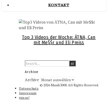
KONTAKT
Top 3 Videos der Woche: ÄTNA, Can
mit Me$$r und Eli Preiss
Archive
Archive
© 2026 Musik3000. All Rights Reserved.
Datenschutz
Impressum
join us!