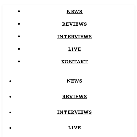
NEWS
REVIEWS
INTERVIEWS
LIVE
KONTAKT
NEWS
REVIEWS
INTERVIEWS
LIVE