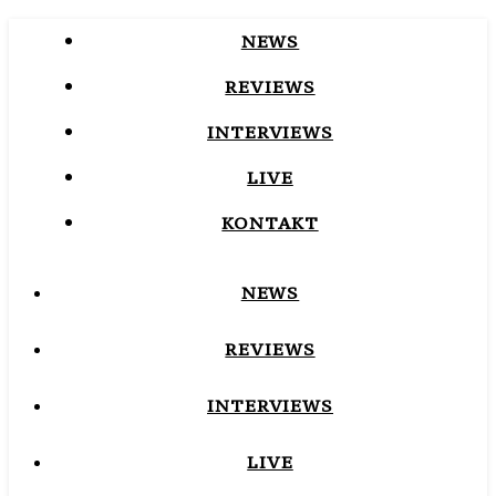
NEWS
REVIEWS
INTERVIEWS
LIVE
KONTAKT
NEWS
REVIEWS
INTERVIEWS
LIVE