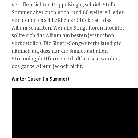
veröffentlichten Doppelsingle, schrieb Stella
Sommer aber auch noch rund 60 weitere Lieder,
von denen es schließlich 24 Stücke auf das
Album schafften. Wer alle Songs hören möchte,
sollte sich das Album am besten jetzt schon
vorbestellen. Die Singer-Songwriterin kündigte
nämlich an, dass nur die Singles auf allen
Streamingplattformen erhältlich sein werden,
das ganze Album jedoch nicht.
Winter Queen (in Summer)