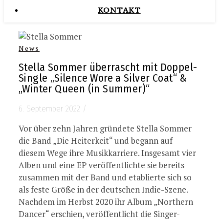
KONTAKT
News
Stella Sommer überrascht mit Doppel-
Single „Silence Wore a Silver Coat“ &
„Winter Queen (in Summer)“
6. September 2022
/
Vor über zehn Jahren gründete Stella Sommer
die Band „Die Heiterkeit“ und begann auf
diesem Wege ihre Musikkarriere. Insgesamt vier
Alben und eine EP veröffentlichte sie bereits
zusammen mit der Band und etablierte sich so
als feste Größe in der deutschen Indie-Szene.
Nachdem im Herbst 2020 ihr Album „Northern
Dancer“ erschien, veröffentlicht die Singer-