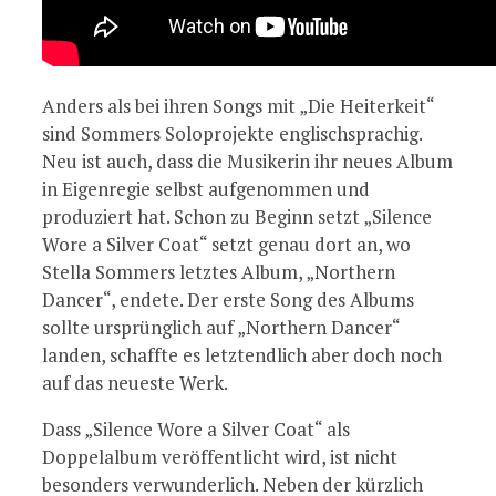
Anders als bei ihren Songs mit „Die Heiterkeit“
sind Sommers Soloprojekte englischsprachig.
Neu ist auch, dass die Musikerin ihr neues Album
in Eigenregie selbst aufgenommen und
produziert hat. Schon zu Beginn setzt „Silence
Wore a Silver Coat“ setzt genau dort an, wo
Stella Sommers letztes Album, „Northern
Dancer“, endete. Der erste Song des Albums
sollte ursprünglich auf „Northern Dancer“
landen, schaffte es letztendlich aber doch noch
auf das neueste Werk.
Dass „Silence Wore a Silver Coat“ als
Doppelalbum veröffentlicht wird, ist nicht
besonders verwunderlich. Neben der kürzlich