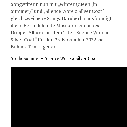
Songwriterin nun mit „Winter Queen (in
Summer)“ und „Silence Wore a Silver Coat“
gleich zwei neue Songs. Darüberhinaus kündigt
die in Berlin lebende Musikerin ein neues
Doppel-Album mit dem Titel „Silence Wore a
Silver Coat“ für den 25. November 2022 via
Buback Tonträger an.
Stella Sommer – Silence Wore a Silver Coat