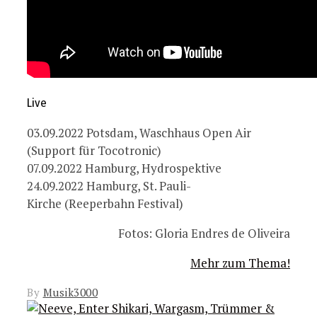
Live
03.09.2022 Potsdam, Waschhaus Open Air
(Support für Tocotronic)
07.09.2022 Hamburg, Hydrospektive
24.09.2022 Hamburg, St. Pauli-
Kirche (Reeperbahn Festival)
Fotos: Gloria Endres de Oliveira
Mehr zum Thema!
By
Musik3000