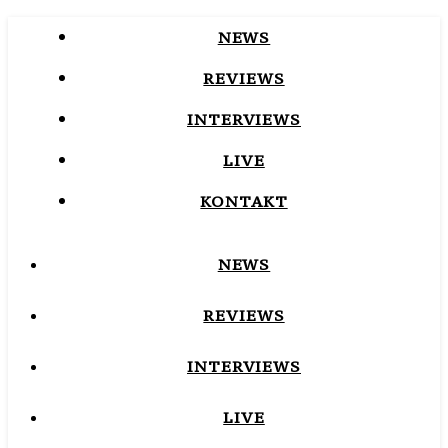
NEWS
REVIEWS
INTERVIEWS
LIVE
KONTAKT
NEWS
REVIEWS
INTERVIEWS
LIVE