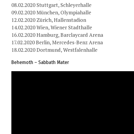
08.02.2020 Stuttgart, Schleyerhalle
09.02.2020 München, Olympiahalle
12.02.2020 Zürich, Hallenstadion
14.02.2020 Wien, Wiener Stadthalle
16.02.2020 Hamburg, Barclaycard Arena
17.02.2020 Berlin, Mercedes-Benz Arena
18.02.2020 Dortmund, Westfalenhalle
Behemoth – Sabbath Mater