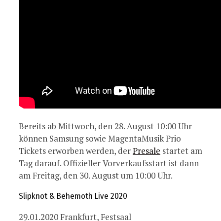
Bereits ab Mittwoch, den 28. August 10:00 Uhr
können Samsung sowie MagentaMusik Prio
Tickets erworben werden, der
Presale
startet am
Tag darauf. Offizieller Vorverkaufsstart ist dann
am Freitag, den 30. August um 10:00 Uhr.
Slipknot & Behemoth Live 2020
29.01.2020 Frankfurt, Festsaal