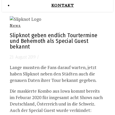
KONTAKT
News
Slipknot geben endlich Tourtermine
und Behemoth als Special Guest
bekannt
23. August 2019
/
Lange mussten die Fans darauf warten, jetzt
haben Slipknot neben den Städten auch die
genauen Daten ihrer Tour bekannt gegeben.
Die maskierte Kombo aus Iowa kommt bereits
im Feburar 2020 für insgesamt acht Shows nach
Deutschland, Österreich und in die Schweiz.
Auch der Special Guest wurde verkündet: