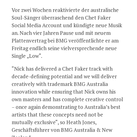
Vor zwei Wochen reaktivierte der australische
Soul-Sänger überraschend den Chet Faker
Social Media Account und kündigte neue Musik
an. Nach vier Jahren Pause und mit neuem
Plattenvertrag bei BMG veröffentlichte er am
Freitag endlich seine vielversprechende neue
Single „Low“.
“Nick has delivered a Chet Faker track with
decade-defining potential and we will deliver
creatively with trademark BMG Australia
innovation while ensuring that Nick owns his
own masters and has complete creative control
– once again demonstrating to Australia’s best
artists that these concepts need not be
mutually exclusive“, so Heath Jones,
Geschäftsführer von BMG Australia & New