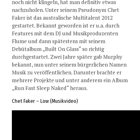
noch nicht klingeln, hat man definitiv etwas
nachzuholen. Unter seinem Pseudonym Chet
Faker ist das australische Multitalent 2012
gestartet. Bekannt geworden ist er u.a. durch
Features mit dem DJ und Musikproduzenten
Flume und dann spätestens mit seinem
Debütalbum „Built On Glass“ so richtig
durchgestartet. Zwei Jahre später gab Murphy
bekannt, nun unter seinem bürgerlichen Namen
Musik zu veröffentlichen. Darunter brachte er
mehrere Projekte und unter anderem ein Album
„Run Fast Sleep Naked“ heraus.
Chet Faker – Low (Musikvideo)