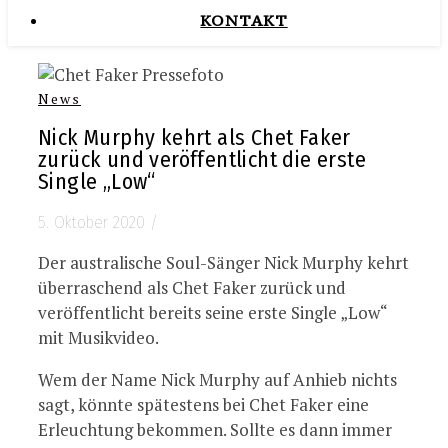
KONTAKT
News
Nick Murphy kehrt als Chet Faker
zurück und veröffentlicht die erste
Single „Low“
5. Oktober 2020
/
Der australische Soul-Sänger Nick Murphy kehrt
überraschend als Chet Faker zurück und
veröffentlicht bereits seine erste Single „Low“
mit Musikvideo.
Wem der Name Nick Murphy auf Anhieb nichts
sagt, könnte spätestens bei Chet Faker eine
Erleuchtung bekommen. Sollte es dann immer