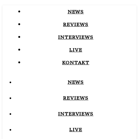
NEWS
REVIEWS
INTERVIEWS
LIVE
KONTAKT
NEWS
REVIEWS
INTERVIEWS
LIVE