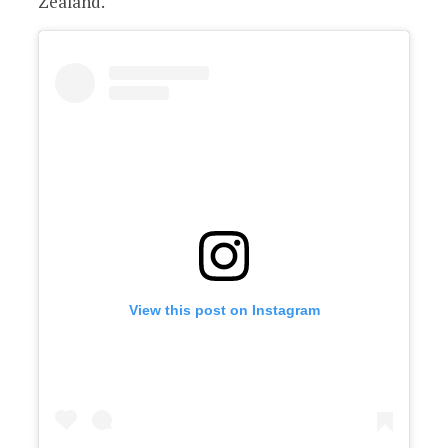
Zealand.
View this post on Instagram