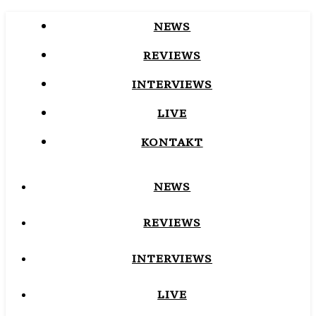
NEWS
REVIEWS
INTERVIEWS
LIVE
KONTAKT
NEWS
REVIEWS
INTERVIEWS
LIVE