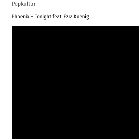
Popkultur.
Phoenix – Tonight feat. Ezra Koenig