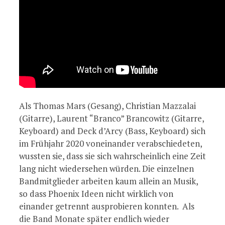
Als Thomas Mars (Gesang), Christian Mazzalai
(Gitarre), Laurent “Branco” Brancowitz (Gitarre,
Keyboard) and Deck d’Arcy (Bass, Keyboard) sich
im Frühjahr 2020 voneinander verabschiedeten,
wussten sie, dass sie sich wahrscheinlich eine Zeit
lang nicht wiedersehen würden. Die einzelnen
Bandmitglieder arbeiten kaum allein an Musik,
so dass Phoenix Ideen nicht wirklich von
einander getrennt ausprobieren konnten. Als
die Band Monate später endlich wieder