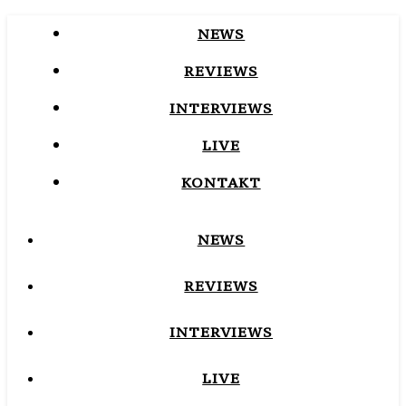
NEWS
REVIEWS
INTERVIEWS
LIVE
KONTAKT
NEWS
REVIEWS
INTERVIEWS
LIVE