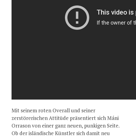
Mit seinem roten Overall und seiner
zerstörerischen Attitüde präsentiert sich Máni
Orrason von einer ganz neuen, punkigen Seite.
Ob der isländische Künstler sich damit neu