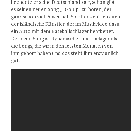
beendete er seine Deutschlandtour, schon gibt
es seinen neuen Song „I Go Up“ zu hören, der
ganz schön viel Power hat. So offensichtlich auch
der isländische Künstler, der im Musikvideo dazu
ein Auto mit dem Baseballschläger bearbeitet.
Der neue Song ist dynamischer und rockiger als
die Songs, die wir in den letzten Monaten von
ihm gehört haben und das steht ihm erstaunlich
gut.