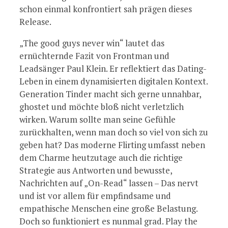
schon einmal konfrontiert sah prägen dieses
Release.
„The good guys never win“ lautet das
ernüchternde Fazit von Frontman und
Leadsänger Paul Klein. Er reflektiert das Dating-
Leben in einem dynamisierten digitalen Kontext.
Generation Tinder macht sich gerne unnahbar,
ghostet und möchte bloß nicht verletzlich
wirken. Warum sollte man seine Gefühle
zurückhalten, wenn man doch so viel von sich zu
geben hat? Das moderne Flirting umfasst neben
dem Charme heutzutage auch die richtige
Strategie aus Antworten und bewusste,
Nachrichten auf „On-Read“ lassen – Das nervt
und ist vor allem für empfindsame und
empathische Menschen eine große Belastung.
Doch so funktioniert es nunmal grad. Play the