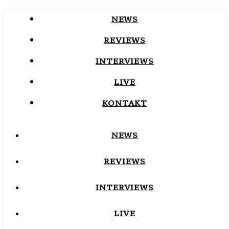
NEWS
REVIEWS
INTERVIEWS
LIVE
KONTAKT
NEWS
REVIEWS
INTERVIEWS
LIVE