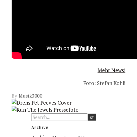
Mehr News!
Foto: Stefan Kohli
By
Musik3000
Archive