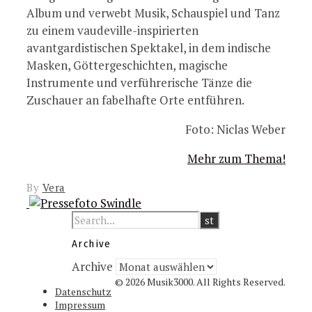
Album und verwebt Musik, Schauspiel und Tanz
zu einem vaudeville-inspirierten
avantgardistischen Spektakel, in dem indische
Masken, Göttergeschichten, magische
Instrumente und verführerische Tänze die
Zuschauer an fabelhafte Orte entführen.
Foto: Niclas Weber
Mehr zum Thema!
By
Vera
Archive
Archive
© 2026 Musik3000. All Rights Reserved.
Datenschutz
Impressum