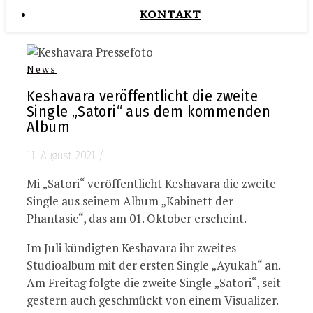
KONTAKT
News
Keshavara veröffentlicht die zweite
Single „Satori“ aus dem kommenden
Album
11. August 2021
/
Mi „Satori“ veröffentlicht Keshavara die zweite
Single aus seinem Album „Kabinett der
Phantasie“, das am 01. Oktober erscheint.
Im Juli kündigten Keshavara ihr zweites
Studioalbum mit der ersten Single „Ayukah“ an.
Am Freitag folgte die zweite Single „Satori“, seit
gestern auch geschmückt von einem Visualizer.