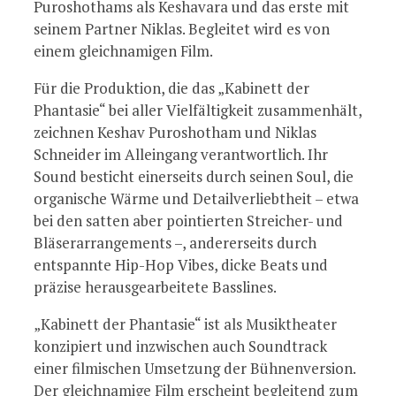
Puroshothams als Keshavara und das erste mit
seinem Partner Niklas. Begleitet wird es von
einem gleichnamigen Film.
Für die Produktion, die das „Kabinett der
Phantasie“ bei aller Vielfältigkeit zusammenhält,
zeichnen Keshav Puroshotham und Niklas
Schneider im Alleingang verantwortlich. Ihr
Sound besticht einerseits durch seinen Soul, die
organische Wärme und Detailverliebtheit – etwa
bei den satten aber pointierten Streicher- und
Bläserarrangements –, andererseits durch
entspannte Hip-Hop Vibes, dicke Beats und
präzise herausgearbeitete Basslines.
„Kabinett der Phantasie“ ist als Musiktheater
konzipiert und inzwischen auch Soundtrack
einer filmischen Umsetzung der Bühnenversion.
Der gleichnamige Film erscheint begleitend zum