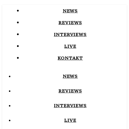
NEWS
REVIEWS
INTERVIEWS
LIVE
KONTAKT
NEWS
REVIEWS
INTERVIEWS
LIVE