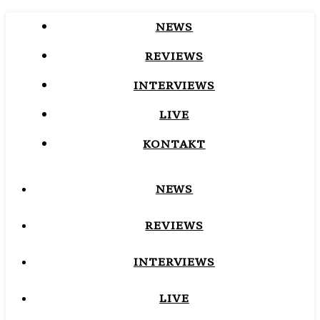
NEWS
REVIEWS
INTERVIEWS
LIVE
KONTAKT
NEWS
REVIEWS
INTERVIEWS
LIVE