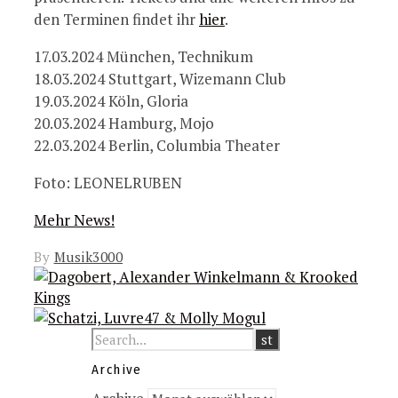
den Terminen findet ihr
hier
.
17.03.2024 München, Technikum
18.03.2024 Stuttgart, Wizemann Club
19.03.2024 Köln, Gloria
20.03.2024 Hamburg, Mojo
22.03.2024 Berlin, Columbia Theater
Foto: LEONELRUBEN
Mehr News!
By
Musik3000
Archive