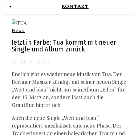
KONTAKT
News
Jetzt in Farbe: Tua kommt mit neuer
Single und Album zurück
23. Oktober 2023
/
Endlich gibt es wieder neue Musik von Tua. Der
Berliner Musiker kündigt mit seiner neuen Single
„Weit und blau“ nicht nur sein Album „Eden“ für
den 15. März an, sondern lässt auch die
Grautöne hinter sich.
Auch die neue Single „Weit und blau“
repräsentiert musikalisch eine neue Phase. Der
Track erinnert an einen balearischen Traum und