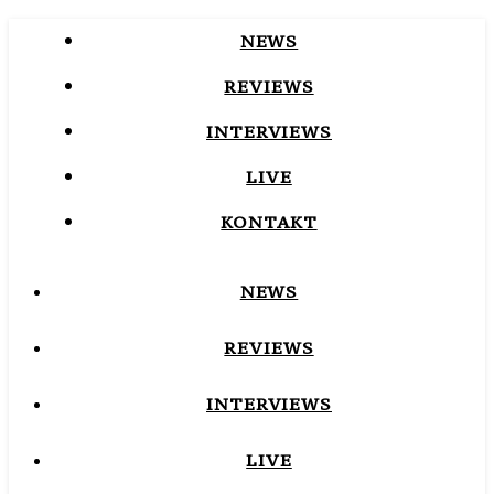
NEWS
REVIEWS
INTERVIEWS
LIVE
KONTAKT
NEWS
REVIEWS
INTERVIEWS
LIVE