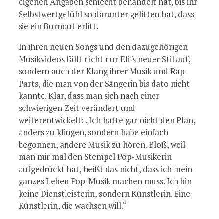
eigenen Angaben schlecht behandelt hat, bis ihr
Selbstwertgefühl so darunter gelitten hat, dass
sie ein Burnout erlitt.
In ihren neuen Songs und den dazugehörigen
Musikvideos fällt nicht nur Elifs neuer Stil auf,
sondern auch der Klang ihrer Musik und Rap-
Parts, die man von der Sängerin bis dato nicht
kannte. Klar, dass man sich nach einer
schwierigen Zeit verändert und
weiterentwickelt: „Ich hatte gar nicht den Plan,
anders zu klingen, sondern habe einfach
begonnen, andere Musik zu hören. Bloß, weil
man mir mal den Stempel Pop-Musikerin
aufgedrückt hat, heißt das nicht, dass ich mein
ganzes Leben Pop-Musik machen muss. Ich bin
keine Dienstleisterin, sondern Künstlerin. Eine
Künstlerin, die wachsen will.“