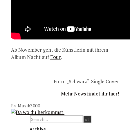
Ab November geht die Künstlerin mit ihrem
Album Nacht auf
Tour
.
Foto: „Schwarz“-Single Cover
Mehr News findet ihr hier!
By
Musik3000
Archive