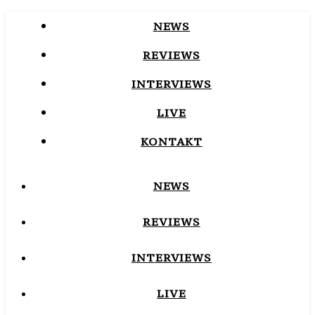
NEWS
REVIEWS
INTERVIEWS
LIVE
KONTAKT
NEWS
REVIEWS
INTERVIEWS
LIVE