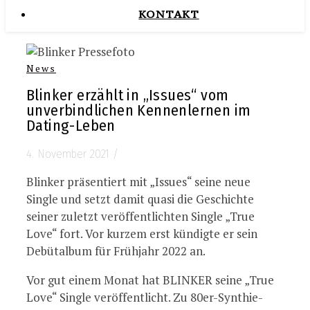
KONTAKT
News
Blinker erzählt in „Issues“ vom
unverbindlichen Kennenlernen im
Dating-Leben
4. November 2021
/
Blinker präsentiert mit „Issues“ seine neue
Single und setzt damit quasi die Geschichte
seiner zuletzt veröffentlichten Single „True
Love“ fort. Vor kurzem erst kündigte er sein
Debütalbum für Frühjahr 2022 an.
Vor gut einem Monat hat BLINKER seine „True
Love“ Single veröffentlicht. Zu 80er-Synthie-