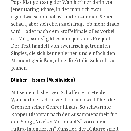
Pop- Klängen sang der Wahlberliner darin von
jener Dating-Phase, in der man sich zwar
irgendwie schon nah ist und zusammen Serien
schaut, aber sich eben auch fragt, ob mehr draus
wird – oder nach dem Staffelfinale alles vorbei
ist. Mit „Issues“ gibt es nun quasi das Prequel:
Der Text handelt von zwei frisch getrennten
Singles, die sich kennenlernen und einfach den
Moment genießen, ohne direkt die Zukunft zu
planen.
Blinker – Issues (Musikvideo)
Mit seinem bisherigen Schaffen erntete der
Wahlberliner schon viel Lob auch weit über die
Grenzen seines Genres hinaus. So schwärmte
Rapper Disarstar nach der Zusammenarbeit für
den Song „Nike‘s x McDonald’s“ von einem
„ultra-talentierten“ Künstler, der „Gitarre spielt