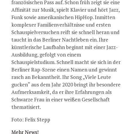
französischen Pass auf. Schon früh zeigt sie eine
Affinität zur Musik, spielt Klavier und hört Jazz,
Funk sowie amerikanischen HipHop. Inmitten
komplexer Familienverhältnisse und ersten
Schauspielversuchen reift sie schnell heran und
taucht in das Berliner Nachtleben ein. Ihre
künstlerische Laufbahn beginnt mit einer Jazz-
Ausbildung, gefolgt von einem
Schauspielstudium. Schnell macht sie sich in der
Berliner Rap-Szene einen Namen und gewinnt
rasch an Bekanntheit. Ihr Song „Viele Leute
gucken“ aus dem Jahr 2020 bringt ihr besondere
Aufmerksamkeit, da er ihre Erfahrungen als
Schwarze Frau in einer weißen Gesellschaft
thematisiert.
Foto: Felix Stepp
Mehr News!