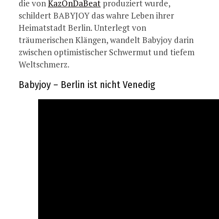
die von
KazOnDaBeat
produziert wurde,
schildert BABYJOY das wahre Leben ihrer
Heimatstadt Berlin. Unterlegt von
träumerischen Klängen, wandelt Babyjoy darin
zwischen optimistischer Schwermut und tiefem
Weltschmerz.
Babyjoy – Berlin ist nicht Venedig