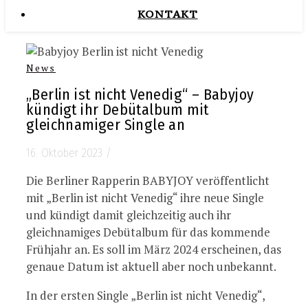
KONTAKT
News
„Berlin ist nicht Venedig“ – Babyjoy
kündigt ihr Debütalbum mit
gleichnamiger Single an
16. Oktober 2023
/
Die Berliner Rapperin BABYJOY veröffentlicht
mit „Berlin ist nicht Venedig“ ihre neue Single
und kündigt damit gleichzeitig auch ihr
gleichnamiges Debütalbum für das kommende
Frühjahr an. Es soll im März 2024 erscheinen, das
genaue Datum ist aktuell aber noch unbekannt.
In der ersten Single „Berlin ist nicht Venedig“,