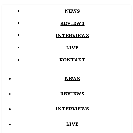
NEWS
REVIEWS
INTERVIEWS
LIVE
KONTAKT
NEWS
REVIEWS
INTERVIEWS
LIVE