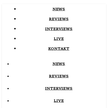
NEWS
REVIEWS
INTERVIEWS
LIVE
KONTAKT
NEWS
REVIEWS
INTERVIEWS
LIVE