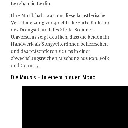
Berghain in Berlin.
Ihre Musik hält, was uns diese künstlerische
Verschmelzung verspricht: die zarte Kollision
des Drangsal- und des Stella-Sommer-
Universums zeigt deutlich, dass die beiden ihr
Handwerk als Songwriter:innen beherrschen
und das präsentieren sie uns in einer
abwechslungsreichen Mischung aus Pop, Folk
und Country.
Die Mausis – In einem blauen Mond