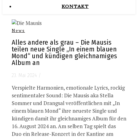
KONTAKT
News
Alles andere als grau – Die Mausis
teilen neue Single „In einem blauen
Mond“ und kündigen gleichnamiges
Album an
23. Mai 2024
/
Verspielte Harmonien, emotionale Lyrics, rockig
sentimentaler Sound: Die Mausis aka Stella
Sommer und Drangsal veröffentlichen mit „In
einem blauen Mond“ ihre neueste Single und
kündigen damit ihr gleichnamiges Album für den
16. August 2024 an. Am selben Tag spielt das
Duo ein Release-Konzert in der Kantine am