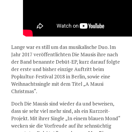
Lange war es still um das musikalische Duo. Im
Jahr 2017 veröffentlichten Die Mausis ihre nach
der Band benannte Debüt-EP, kurz darauf folgte
der erste und bisher einzige Auftritt beim
Popkultur-Festival 2018 in Berlin, sowie eine
Weihnachtssingle mit dem Titel „A Mausi
Christmas“.
Doch Die Mausis sind wieder da und beweisen,
dass sie sehr viel mehr sind, als ein Kurzzeit-
Projekt. Mit ihrer Single „In einem blauen Mond“
wecken sie die Vorfreude auf ihr sehnsüchtig