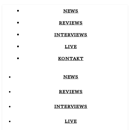
NEWS
REVIEWS
INTERVIEWS
LIVE
KONTAKT
NEWS
REVIEWS
INTERVIEWS
LIVE