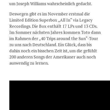
um Joseph Williams wahrscheinlich gedacht.
Deswegen gibt es im November erstmal die
Limited Edition Superbox „All In“ via Legacy
Recordings. Die Box enthält 17 LPs und 13 CDs.
Im Sommer nächsten Jahres kommen Toto dann
im Rahmen der „40 Trips around the Sun“-Tour
zu uns nach Deutschland. Ein Glück, dass bis
dahin noch ein bisschen Zeit ist, um die gefühlt
200 anderen Songs der Amerikaner auch noch
auswendig zu lernen.