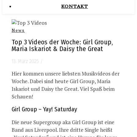
KONTAKT
News
Top 3 Videos der Woche: Girl Group,
Maria Iskariot & Daisy the Great
13. März 2025
/
Hier kommen unsere liebsten Musikvideos der
Woche. Dabei sind heute Girl Group, Maria
Iskariot und Daisy the Great. Viel Spaß beim
Schauen!
Girl Group – Yay! Saturday
Die neue Supergroup aka Girl Group ist eine
Band aus Liverpool. Ihre dritte Single heißt