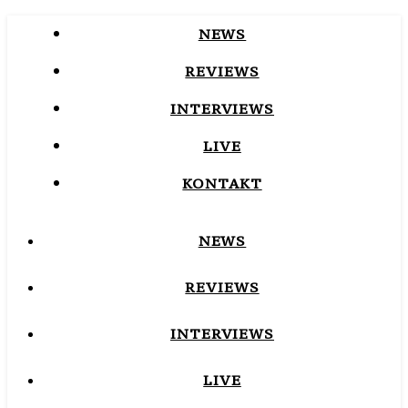
NEWS
REVIEWS
INTERVIEWS
LIVE
KONTAKT
NEWS
REVIEWS
INTERVIEWS
LIVE