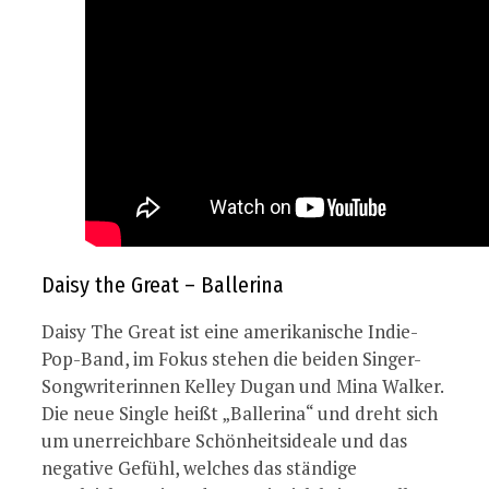
Daisy the Great – Ballerina
Daisy The Great ist eine amerikanische Indie-
Pop-Band, im Fokus stehen die beiden Singer-
Songwriterinnen Kelley Dugan und Mina Walker.
Die neue Single heißt „Ballerina“ und dreht sich
um unerreichbare Schönheitsideale und das
negative Gefühl, welches das ständige