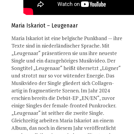
Maria Iskariot – Leugenaar
Maria Iskariot ist eine belgische Punkband — ihre
Texte sind in niederländischer Sprache. Mit
„Leugenaar“ präsentieren sie uns ihre neueste
Single und ein dazugehöriges Musikvideo. Der
Songtitel „Leugenaar“ heißt übersetzt „Lügner“
und strotzt nur so vor wütender Energie. Das
Musikvideo der Single gliedert sich Collagen-
artig in fragmentierte Szenen. Im Jahr 2024
erschien bereits die Debüt-EP „EN/EN“, zuvor
einige Singles der female-fronted Punkrocker.
„Leugenaar“ ist seither die zweite Single.
Gleichzeitig arbeiten Maria Iskariot an einem
Album, das noch in diesem Jahr veröffentlicht