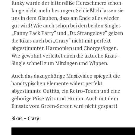
funky wurde der bittersüße Herzschmerz schon
lange nicht mehr besungen. Schließlich lassen sie
uns in dem Glauben, dass am Ende alles wieder
gut wird! Wie auch schon bei den beiden Singles
„Fanny Pack Party“ und „Dr. Strangelove“ geizen
die Rikas auch bei „Crazy“ nicht mit perfekt
abgestimmten Harmonien und Chorgesängen.
Wie gewohnt verleitet auch die aktuelle Rikas-
Single schnell zum Mitsingen und Wippen.
Auch das dazugehörige Musikvideo spiegelt die
bandtypischen Elemente wider: perfekt
abgestimmte Outfits, ein Retro-Touch und eine
gehörige Prise Witz und Humor. Auch mit dem
Einsatz vom Green-Screen wird nicht gespart!
Rikas – Crazy