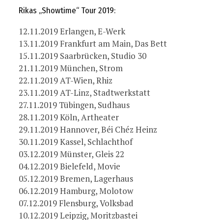
Rikas „Showtime“ Tour 2019:
12.11.2019 Erlangen, E-Werk
13.11.2019 Frankfurt am Main, Das Bett
15.11.2019 Saarbrücken, Studio 30
21.11.2019 München, Strom
22.11.2019 AT-Wien, Rhiz
23.11.2019 AT-Linz, Stadtwerkstatt
27.11.2019 Tübingen, Sudhaus
28.11.2019 Köln, Artheater
29.11.2019 Hannover, Béi Chéz Heinz
30.11.2019 Kassel, Schlachthof
03.12.2019 Münster, Gleis 22
04.12.2019 Bielefeld, Movie
05.12.2019 Bremen, Lagerhaus
06.12.2019 Hamburg, Molotow
07.12.2019 Flensburg, Volksbad
10.12.2019 Leipzig, Moritzbastei