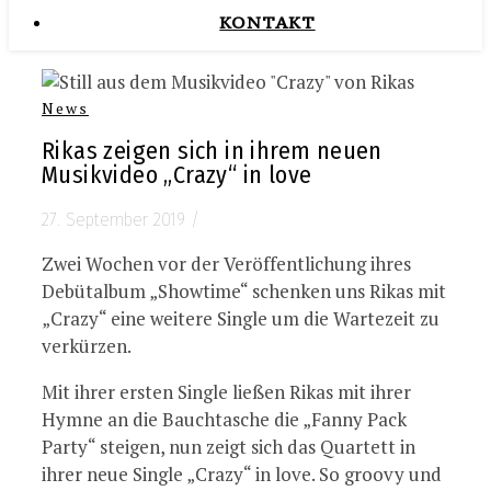
KONTAKT
News
Rikas zeigen sich in ihrem neuen
Musikvideo „Crazy“ in love
27. September 2019
/
Zwei Wochen vor der Veröffentlichung ihres
Debütalbum „Showtime“ schenken uns Rikas mit
„Crazy“ eine weitere Single um die Wartezeit zu
verkürzen.
Mit ihrer ersten Single ließen Rikas mit ihrer
Hymne an die Bauchtasche die „Fanny Pack
Party“ steigen, nun zeigt sich das Quartett in
ihrer neue Single „Crazy“ in love. So groovy und