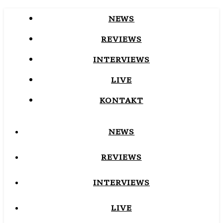
NEWS
REVIEWS
INTERVIEWS
LIVE
KONTAKT
NEWS
REVIEWS
INTERVIEWS
LIVE