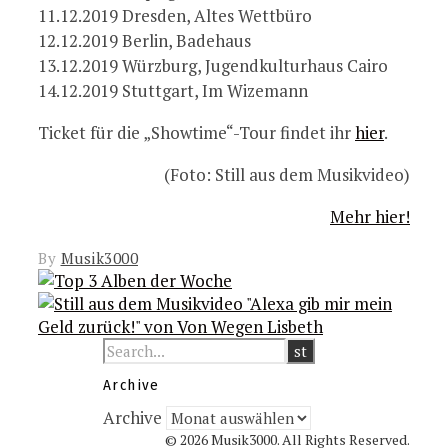
11.12.2019 Dresden, Altes Wettbüro
12.12.2019 Berlin, Badehaus
13.12.2019 Würzburg, Jugendkulturhaus Cairo
14.12.2019 Stuttgart, Im Wizemann
Ticket für die „Showtime“-Tour findet ihr
hier
.
(Foto: Still aus dem Musikvideo)
Mehr hier!
By
Musik3000
Archive
Archive
© 2026 Musik3000. All Rights Reserved.