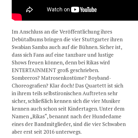
Im Anschluss an die Veröffentlichung ihres
Debütalbums bringen die vier Stuttgarter ihren
Swabian Samba auch auf die Bühnen. Sicher ist,
dass sich Fans auf eine tanzbare und lustige
Shows freuen können, denn bei Rikas wird
ENTERTAINMENT groß geschrieben.
Sombreros? Matrosenkostüme? Boyband-
Choreografien? Klar doch! Das Quartett ist sich
in ihrem teils selbstironischen Auftreten sehr
sicher, schließlich kennen sich die vier Musiker
kennen auch schon seit Kindertagen. Unter dem
Namen „Rikas“, benannt nach der Hundedame
eines der Bandmitglieder, sind die vier Schwaben
aber erst seit 2016 unterwegs.