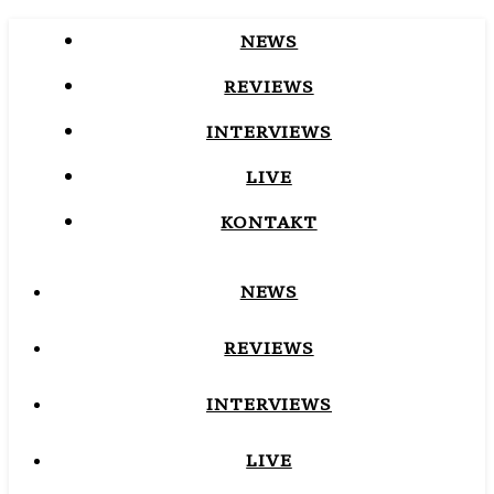
NEWS
REVIEWS
INTERVIEWS
LIVE
KONTAKT
NEWS
REVIEWS
INTERVIEWS
LIVE