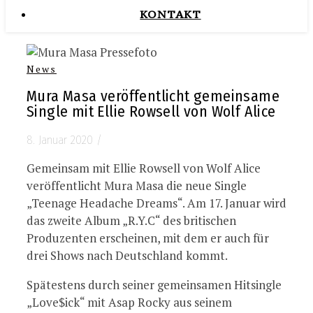
KONTAKT
News
Mura Masa veröffentlicht gemeinsame
Single mit Ellie Rowsell von Wolf Alice
8. Januar 2020
/
Gemeinsam mit Ellie Rowsell von Wolf Alice
veröffentlicht Mura Masa die neue Single
„Teenage Headache Dreams“. Am 17. Januar wird
das zweite Album „R.Y.C“ des britischen
Produzenten erscheinen, mit dem er auch für
drei Shows nach Deutschland kommt.
Spätestens durch seiner gemeinsamen Hitsingle
„Love$ick“ mit Asap Rocky aus seinem