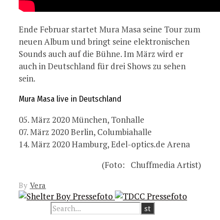
Ende Februar startet Mura Masa seine Tour zum
neuen Album und bringt seine elektronischen
Sounds auch auf die Bühne. Im März wird er
auch in Deutschland für drei Shows zu sehen
sein.
Mura Masa live in Deutschland
05. März 2020 München, Tonhalle
07. März 2020 Berlin, Columbiahalle
14. März 2020 Hamburg, Edel-optics.de Arena
(Foto: Chuffmedia Artist)
By
Vera