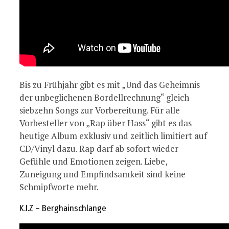
Bis zu Frühjahr gibt es mit „Und das Geheimnis
der unbeglichenen Bordellrechnung“ gleich
siebzehn Songs zur Vorbereitung. Für alle
Vorbesteller von „Rap über Hass“ gibt es das
heutige Album exklusiv und zeitlich limitiert auf
CD/Vinyl dazu. Rap darf ab sofort wieder
Gefühle und Emotionen zeigen. Liebe,
Zuneigung und Empfindsamkeit sind keine
Schmipfworte mehr.
K.I.Z – Berghainschlange