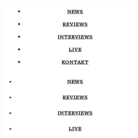
NEWS
REVIEWS
INTERVIEWS
LIVE
KONTAKT
NEWS
REVIEWS
INTERVIEWS
LIVE