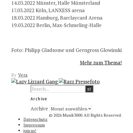
14.03.2022 Münster, Halle Münsterland
17.03.2022 Köln, LANXESS arena
18.03.2022 Hamburg, Barclaycard Arena
19.03.2022 Berlin, Max-Schmeling-Halle
Foto: Philipp Gladsome und Gerngross Glowinski
Mehr zum Thema!
By
Vera
Archive
Archive
© 2026 Musik3000. All Rights Reserved.
Datenschutz
Impressum
join us!