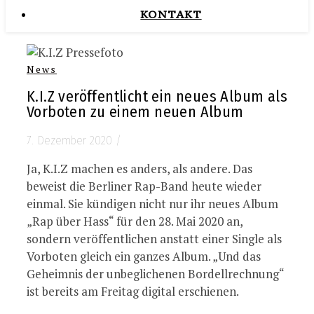
KONTAKT
News
K.I.Z veröffentlicht ein neues Album als
Vorboten zu einem neuen Album
7. Dezember 2020
/
Ja, K.I.Z machen es anders, als andere. Das
beweist die Berliner Rap-Band heute wieder
einmal. Sie kündigen nicht nur ihr neues Album
„Rap über Hass“ für den 28. Mai 2020 an,
sondern veröffentlichen anstatt einer Single als
Vorboten gleich ein ganzes Album. „Und das
Geheimnis der unbeglichenen Bordellrechnung“
ist bereits am Freitag digital erschienen.