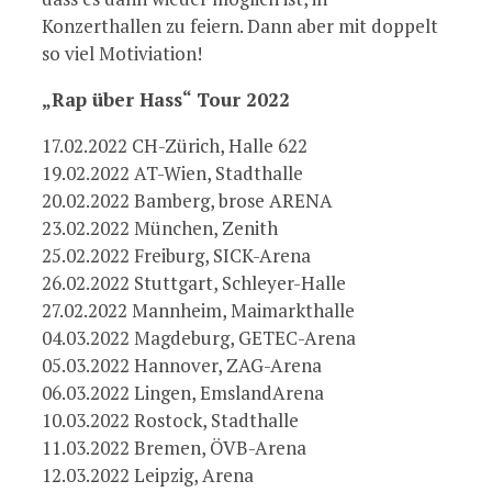
Konzerthallen zu feiern. Dann aber mit doppelt
so viel Motiviation!
„Rap über Hass“ Tour 2022
17.02.2022 CH-Zürich, Halle 622
19.02.2022 AT-Wien, Stadthalle
20.02.2022 Bamberg, brose ARENA
23.02.2022 München, Zenith
25.02.2022 Freiburg, SICK-Arena
26.02.2022 Stuttgart, Schleyer-Halle
27.02.2022 Mannheim, Maimarkthalle
04.03.2022 Magdeburg, GETEC-Arena
05.03.2022 Hannover, ZAG-Arena
06.03.2022 Lingen, EmslandArena
10.03.2022 Rostock, Stadthalle
11.03.2022 Bremen, ÖVB-Arena
12.03.2022 Leipzig, Arena