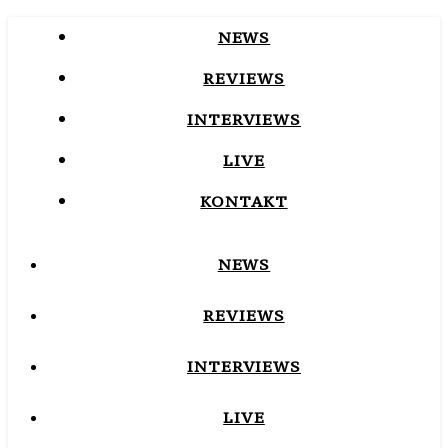
NEWS
REVIEWS
INTERVIEWS
LIVE
KONTAKT
NEWS
REVIEWS
INTERVIEWS
LIVE