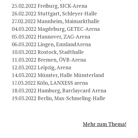
25.02.2022 Freiburg, SICK-Arena
26.02.2022 Stuttgart, Schleyer-Halle
27.02.2022 Mannheim, Maimarkthalle
04.03.2022 Magdeburg, GETEC-Arena
05.03.2022 Hannover, ZAG-Arena
06.03.2022 Lingen, EmslandArena
10.03.2022 Rostock, Stadthalle
11.03.2022 Bremen, ÖVB-Arena
12.03.2022 Leipzig, Arena
14.03.2022 Münster, Halle Münsterland
17.03.2022 Köln, LANXESS arena
18.03.2022 Hamburg, Barclaycard Arena
19.03.2022 Berlin, Max-Schmeling-Halle
Mehr zum Thema!