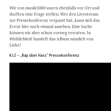
Wir von musik3000 waren ebenfalls vor Ort und
durften eine Frage stellen. Wer den Livestream
zur Pressekonferenz verpasst hat, kann sich das
Event hier noch einmal ansehen. Eine Sache
können wir aber schon vorweg verraten: In
Wirklichkeit handelt das Album nämlich von
Liebe!
K.I.Z – „Rap über Hass“ Pressekonferenz