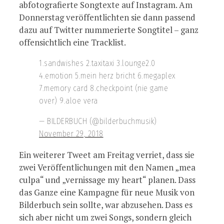
abfotografierte Songtexte auf Instagram. Am
Donnerstag veröffentlichten sie dann passend
dazu auf Twitter nummerierte Songtitel – ganz
offensichtlich eine Tracklist.
1.sandwishes 2.taxitaxi 3.lounge2.0
4.emotion 5.mein herz bricht 6.megaplex
7.memory card 8.checkpoint (nie game
over) 9.aloe vera
— BILDERBUCH (@bilderbuchmusik)
November 29, 2018
Ein weiterer Tweet am Freitag verriet, dass sie
zwei Veröffentlichungen mit den Namen „mea
culpa“ und „vernissage my heart“ planen. Dass
das Ganze eine Kampagne für neue Musik von
Bilderbuch sein sollte, war abzusehen. Dass es
sich aber nicht um zwei Songs, sondern gleich