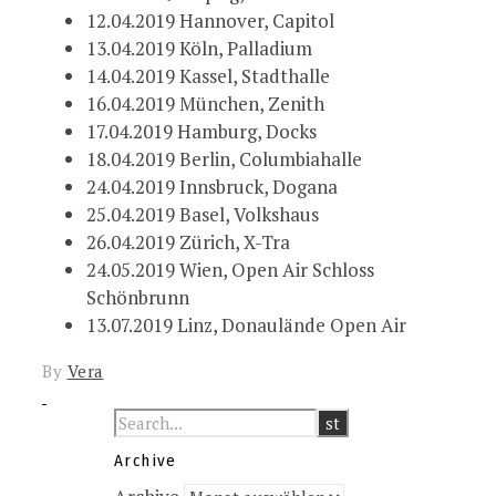
12.04.2019 Hannover, Capitol
13.04.2019 Köln, Palladium
14.04.2019 Kassel, Stadthalle
16.04.2019 München, Zenith
17.04.2019 Hamburg, Docks
18.04.2019 Berlin, Columbiahalle
24.04.2019 Innsbruck, Dogana
25.04.2019 Basel, Volkshaus
26.04.2019 Zürich, X-Tra
24.05.2019 Wien, Open Air Schloss
Schönbrunn
13.07.2019 Linz, Donaulände Open Air
By
Vera
Archive