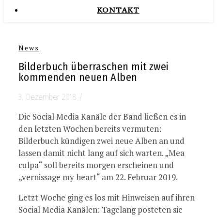
KONTAKT
News
Bilderbuch überraschen mit zwei
kommenden neuen Alben
3. Dezember 2018
/
Die Social Media Kanäle der Band ließen es in
den letzten Wochen bereits vermuten:
Bilderbuch kündigen zwei neue Alben an und
lassen damit nicht lang auf sich warten. „Mea
culpa“ soll bereits morgen erscheinen und
„vernissage my heart“ am 22. Februar 2019.
Letzt Woche ging es los mit Hinweisen auf ihren
Social Media Kanälen: Tagelang posteten sie