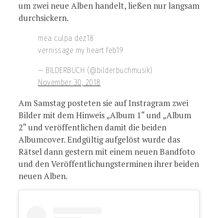
um zwei neue Alben handelt, ließen nur langsam
durchsickern.
mea culpa dez18
vernissage my heart feb19
— BILDERBUCH (@bilderbuchmusik)
November 30, 2018
Am Samstag posteten sie auf Instragram zwei
Bilder mit dem Hinweis „Album 1“ und „Album
2“ und veröffentlichen damit die beiden
Albumcover. Endgültig aufgelöst wurde das
Rätsel dann gestern mit einem neuen Bandfoto
und den Veröffentlichungsterminen ihrer beiden
neuen Alben.