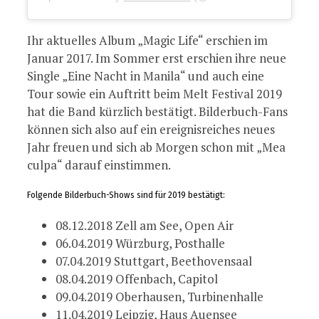
Ihr aktuelles Album „Magic Life“ erschien im
Januar 2017. Im Sommer erst erschien ihre neue
Single „Eine Nacht in Manila“ und auch eine
Tour sowie ein Auftritt beim Melt Festival 2019
hat die Band kürzlich bestätigt. Bilderbuch-Fans
können sich also auf ein ereignisreiches neues
Jahr freuen und sich ab Morgen schon mit „Mea
culpa“ darauf einstimmen.
Folgende Bilderbuch-Shows sind für 2019 bestätigt:
08.12.2018 Zell am See, Open Air
06.04.2019 Würzburg, Posthalle
07.04.2019 Stuttgart, Beethovensaal
08.04.2019 Offenbach, Capitol
09.04.2019 Oberhausen, Turbinenhalle
11.04.2019 Leipzig, Haus Auensee