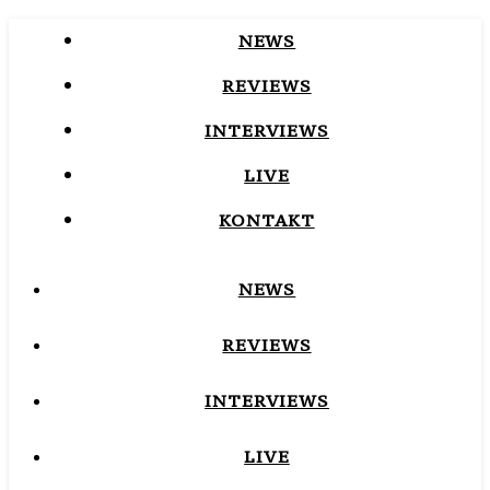
NEWS
REVIEWS
INTERVIEWS
LIVE
KONTAKT
NEWS
REVIEWS
INTERVIEWS
LIVE