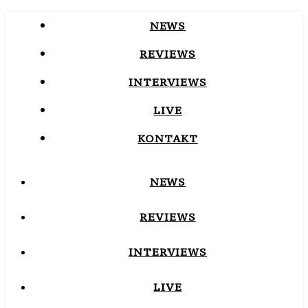
NEWS
REVIEWS
INTERVIEWS
LIVE
KONTAKT
NEWS
REVIEWS
INTERVIEWS
LIVE