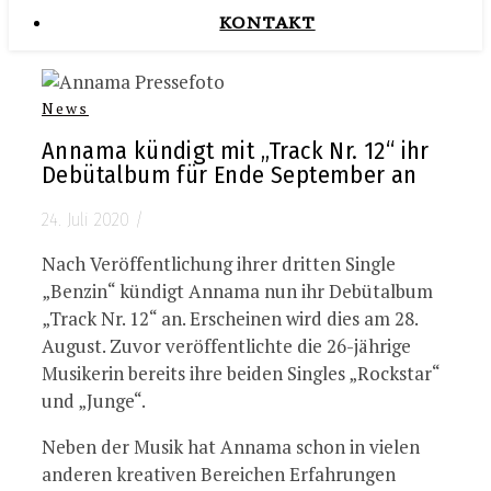
KONTAKT
News
Annama kündigt mit „Track Nr. 12“ ihr
Debütalbum für Ende September an
24. Juli 2020
/
Nach Veröffentlichung ihrer dritten Single
„Benzin“ kündigt Annama nun ihr Debütalbum
„Track Nr. 12“ an. Erscheinen wird dies am 28.
August. Zuvor veröffentlichte die 26-jährige
Musikerin bereits ihre beiden Singles „Rockstar“
und „Junge“.
Neben der Musik hat Annama schon in vielen
anderen kreativen Bereichen Erfahrungen