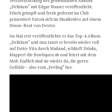
Veröffentlichung des gemeinsamen Albums
„Delirium“ mit Edgar Wasser veröffentlicht.
Frisch geimpft und fresh gedresst im Club
präsentiert Fatoni sich im Musikvideo auf einem
House-Beat von Dexter.
Im Mai erst veröffentlichte er das Top-4-Album
„Delirium“ und nun tanzt er bereits wieder voll
auf Dolce Vita durch Mailand, schlürft Drinks,
klappert die Boutiquen ab und feiert mit dem
Mob. Endlich sind sie wieder da, die guten
Gefühle – also vom „Feeling“ her.