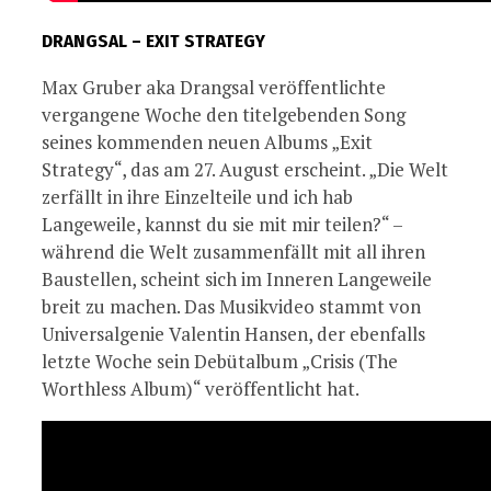
DRANGSAL – EXIT STRATEGY
Max Gruber aka Drangsal veröffentlichte
vergangene Woche den titelgebenden Song
seines kommenden neuen Albums „Exit
Strategy“, das am 27. August erscheint. „Die Welt
zerfällt in ihre Einzelteile und ich hab
Langeweile, kannst du sie mit mir teilen?“ –
während die Welt zusammenfällt mit all ihren
Baustellen, scheint sich im Inneren Langeweile
breit zu machen. Das Musikvideo stammt von
Universalgenie Valentin Hansen, der ebenfalls
letzte Woche sein Debütalbum „Crisis (The
Worthless Album)“ veröffentlicht hat.