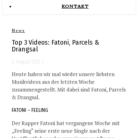
KONTAKT
News
Top 3 Videos: Fatoni, Parcels &
Drangsal
2. August 2021
/
Heute haben wir mal wieder unsere liebsten
Musikvideos aus der letzten Woche
zusammengestellt. Mit dabei sind Fatoni, Parcels
& Drangsal.
FATONI – FEELING
Der Rapper Fatoni hat vergangene Woche mit
„Feeling“ seine erste neue Single nach der