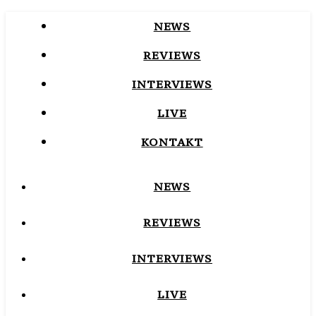
NEWS
REVIEWS
INTERVIEWS
LIVE
KONTAKT
NEWS
REVIEWS
INTERVIEWS
LIVE