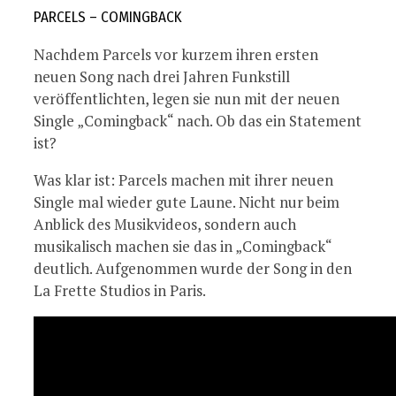
PARCELS – COMINGBACK
Nachdem Parcels vor kurzem ihren ersten
neuen Song nach drei Jahren Funkstill
veröffentlichten, legen sie nun mit der neuen
Single „Comingback“ nach. Ob das ein Statement
ist?
Was klar ist: Parcels machen mit ihrer neuen
Single mal wieder gute Laune. Nicht nur beim
Anblick des Musikvideos, sondern auch
musikalisch machen sie das in „Comingback“
deutlich. Aufgenommen wurde der Song in den
La Frette Studios in Paris.